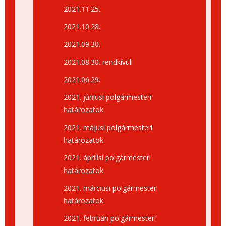
2021.11.25.
2021.10.28.
2021.09.30.
2021.08.30. rendkívüli
2021.06.29.
2021. júniusi polgármesteri
határozatok
2021. májusi polgármesteri
határozatok
2021. áprilisi polgármesteri
határozatok
2021. márciusi polgármesteri
határozatok
2021. februári polgármesteri