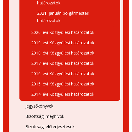
határozatok
2021. januári polgármesteri
határozatok
2020. évi Közgyűlési határozatok
2019. évi Közgyűlési határozatok
2018. évi Közgyűlési határozatok
2017. évi Közgyűlési határozatok
2016. évi Közgyűlési határozatok
2015. évi Közgyűlési határozatok
2014. évi Közgyűlési határozatok
Jegyzőkönyvek
Bizottsági meghívók
Bizottsági előterjesztések