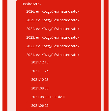
Határozatok
2026. évi Közgyűlési határozatok
2025. évi Közgyűlési határozatok
2024. évi Közgyűlési határozatok
2023. évi Közgyűlési határozatok
2022. évi Közgyűlési határozatok
2021. évi Közgyűlési határozatok
2021.12.16
2021.11.25.
2021.10.28.
2021.09.30.
2021.08.30. rendkívüli
2021.06.29.