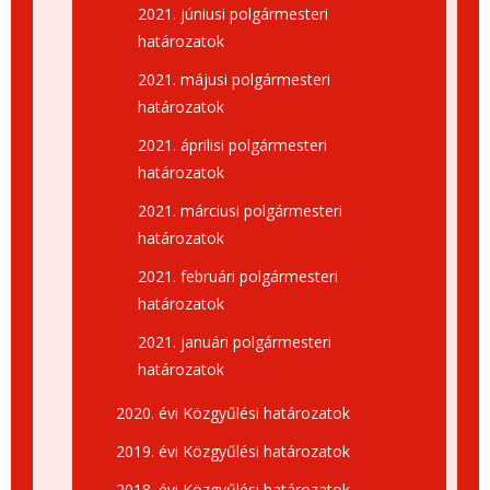
2021. júniusi polgármesteri
határozatok
2021. májusi polgármesteri
határozatok
2021. áprilisi polgármesteri
határozatok
2021. márciusi polgármesteri
határozatok
2021. februári polgármesteri
határozatok
2021. januári polgármesteri
határozatok
2020. évi Közgyűlési határozatok
2019. évi Közgyűlési határozatok
2018. évi Közgyűlési határozatok