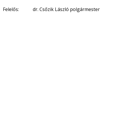
Felelős: dr. Csőzik László polgármester