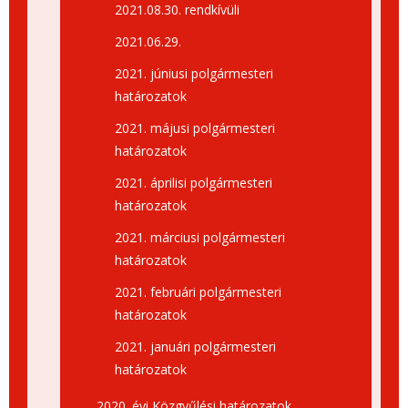
2021.08.30. rendkívüli
2021.06.29.
2021. júniusi polgármesteri
határozatok
2021. májusi polgármesteri
határozatok
2021. áprilisi polgármesteri
határozatok
2021. márciusi polgármesteri
határozatok
2021. februári polgármesteri
határozatok
2021. januári polgármesteri
határozatok
2020. évi Közgyűlési határozatok