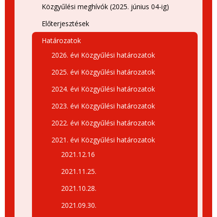
Közgyűlési meghívók (2025. június 04-ig)
Előterjesztések
Határozatok
2026. évi Közgyűlési határozatok
2025. évi Közgyűlési határozatok
2024. évi Közgyűlési határozatok
2023. évi Közgyűlési határozatok
2022. évi Közgyűlési határozatok
2021. évi Közgyűlési határozatok
2021.12.16
2021.11.25.
2021.10.28.
2021.09.30.