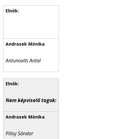
Antunovits Antal
Nem képviselő tagok:
Pilisy Sándor