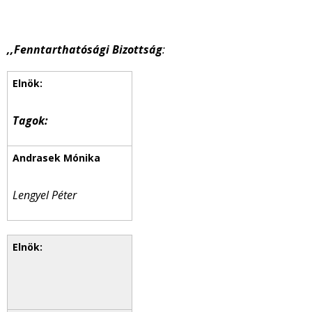
,,Fenntarthatósági Bizottság
:
Tagok:
Lengyel Péter