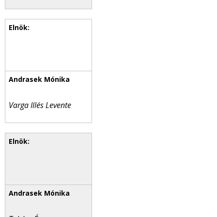
Varga Illés Levente