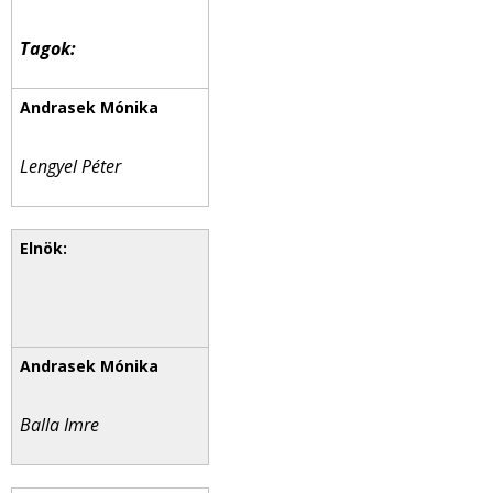
Tagok:
Lengyel Péter
Balla Imre