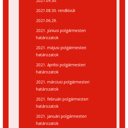
2021.09.30.
2021.08.30. rendkívüli
2021.06.29.
2021. júniusi polgármesteri
határozatok
2021. májusi polgármesteri
határozatok
2021. áprilisi polgármesteri
határozatok
2021. márciusi polgármesteri
határozatok
2021. februári polgármesteri
határozatok
2021. januári polgármesteri
határozatok