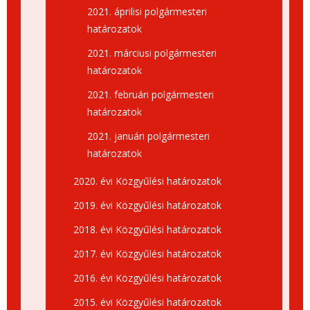
2021. áprilisi polgármesteri
határozatok
2021. márciusi polgármesteri
határozatok
2021. februári polgármesteri
határozatok
2021. januári polgármesteri
határozatok
2020. évi Közgyűlési határozatok
2019. évi Közgyűlési határozatok
2018. évi Közgyűlési határozatok
2017. évi Közgyűlési határozatok
2016. évi Közgyűlési határozatok
2015. évi Közgyűlési határozatok