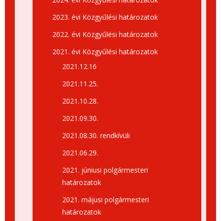
2023. évi Közgyűlési határozatok
2022. évi Közgyűlési határozatok
2021. évi Közgyűlési határozatok
2021.12.16
2021.11.25.
2021.10.28.
2021.09.30.
2021.08.30. rendkívüli
2021.06.29.
2021. júniusi polgármesteri
határozatok
2021. májusi polgármesteri
határozatok