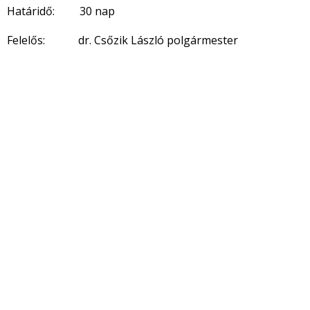
Határidő: 30 nap
Felelős: dr. Csőzik László polgármester