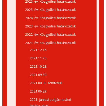
2026. évi Közgyűlési határozatok
2025. évi Közgyűlési határozatok
2024. évi Közgyűlési határozatok
2023. évi Közgyűlési határozatok
2022. évi Közgyűlési határozatok
2021. évi Közgyűlési határozatok
2021.12.16
2021.11.25.
2021.10.28.
2021.09.30.
2021.08.30. rendkívüli
2021.06.29.
2021. júniusi polgármesteri
határozatok