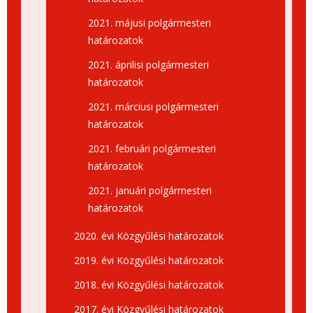
2021. májusi polgármesteri
határozatok
2021. áprilisi polgármesteri
határozatok
2021. márciusi polgármesteri
határozatok
2021. februári polgármesteri
határozatok
2021. januári polgármesteri
határozatok
2020. évi Közgyűlési határozatok
2019. évi Közgyűlési határozatok
2018. évi Közgyűlési határozatok
2017. évi Közgyűlési határozatok