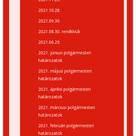
2021.10.28.
2021.09.30.
2021.08.30. rendkívüli
2021.06.29.
2021. júniusi polgármesteri
határozatok
2021. májusi polgármesteri
határozatok
2021. áprilisi polgármesteri
határozatok
2021. márciusi polgármesteri
határozatok
2021. februári polgármesteri
határozatok