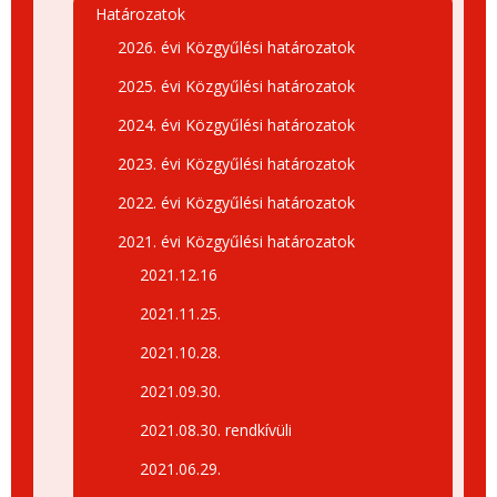
Határozatok
2026. évi Közgyűlési határozatok
2025. évi Közgyűlési határozatok
2024. évi Közgyűlési határozatok
2023. évi Közgyűlési határozatok
2022. évi Közgyűlési határozatok
2021. évi Közgyűlési határozatok
2021.12.16
2021.11.25.
2021.10.28.
2021.09.30.
2021.08.30. rendkívüli
2021.06.29.