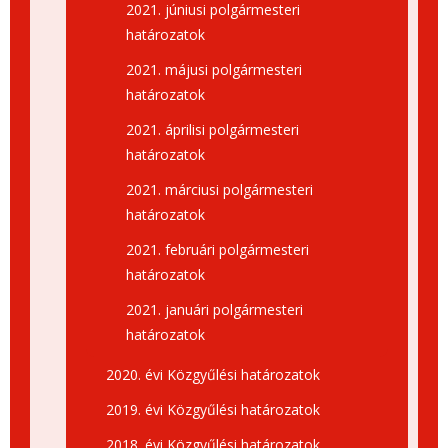
2021. júniusi polgármesteri
határozatok
2021. májusi polgármesteri
határozatok
2021. áprilisi polgármesteri
határozatok
2021. márciusi polgármesteri
határozatok
2021. februári polgármesteri
határozatok
2021. januári polgármesteri
határozatok
2020. évi Közgyűlési határozatok
2019. évi Közgyűlési határozatok
2018. évi Közgyűlési határozatok