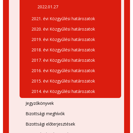
2022.01.27
2021. évi Közgyűlési határozatok
2020. évi Közgyűlési határozatok
2019. évi Közgyűlési határozatok
2018. évi Közgyűlési határozatok
2017. évi Közgyűlési határozatok
2016. évi Közgyűlési határozatok
2015. évi Közgyűlési határozatok
2014. évi Közgyűlési határozatok
Jegyzőkönyvek
Bizottsági meghívók
Bizottsági előterjesztések