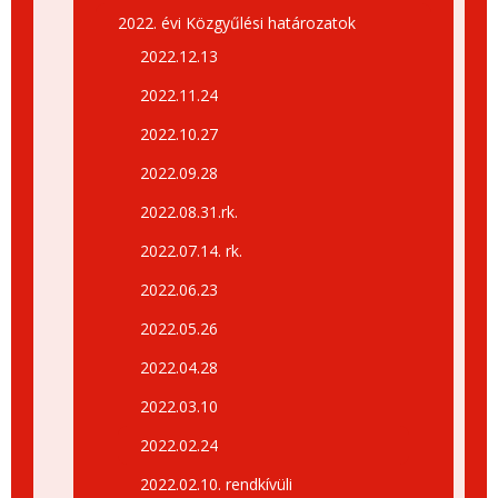
2022. évi Közgyűlési határozatok
2022.12.13
2022.11.24
2022.10.27
2022.09.28
2022.08.31.rk.
2022.07.14. rk.
2022.06.23
2022.05.26
2022.04.28
2022.03.10
2022.02.24
2022.02.10. rendkívüli