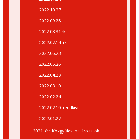
2022.10.27
2022.09.28
2022.08.31.rk.
2022.07.14. rk.
2022.06.23
2022.05.26
2022.04.28
2022.03.10
2022.02.24
2022.02.10. rendkívüli
2022.01.27
2021. évi Közgyűlési határozatok