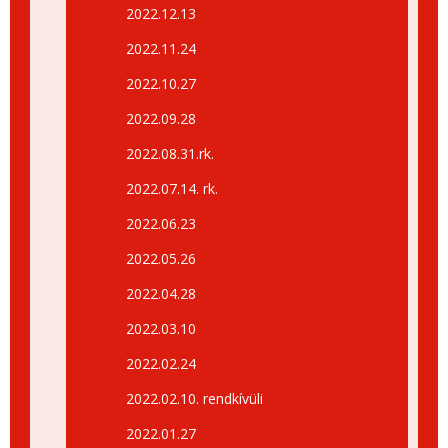
2022.12.13
2022.11.24
2022.10.27
2022.09.28
2022.08.31.rk.
2022.07.14. rk.
2022.06.23
2022.05.26
2022.04.28
2022.03.10
2022.02.24
2022.02.10. rendkívüli
2022.01.27