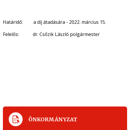
Határidő: a díj átadására - 2022. március 15.
Felelős: dr. Csőzik László polgármester
ÖNKORMÁNYZAT