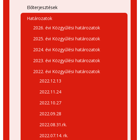
Előterjesztések
Határozatok
2026. évi Közgyűlési határozatok
2025. évi Közgyűlési határozatok
2024. évi Közgyűlési határozatok
2023. évi Közgyűlési határozatok
2022. évi Közgyűlési határozatok
2022.12.13
2022.11.24
2022.10.27
2022.09.28
2022.08.31.rk.
2022.07.14. rk.