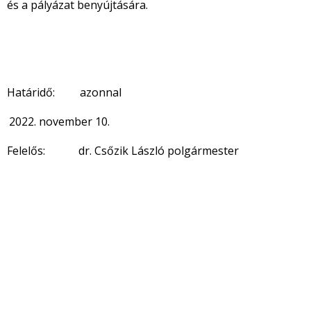
és a pályázat benyújtására.
Határidő: azonnal
november 10.
Felelős: dr. Csőzik László polgármester