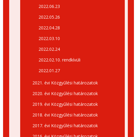
2022.06.23
2022.05.26
2022.04.28
2022.03.10
2022.02.24
2022.02.10. rendkívüli
2022.01.27
2021. évi Közgyűlési határozatok
2020. évi Közgyűlési határozatok
2019. évi Közgyűlési határozatok
2018. évi Közgyűlési határozatok
2017. évi Közgyűlési határozatok
2016. évi Közgyűlési határozatok