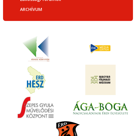
ARCHÍVUM