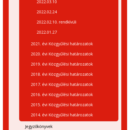
2022.03.10
2022.02.24
2022.02.10. rendkívüli
2022.01.27
2021. évi Közgyűlési határozatok
2020. évi Közgyűlési határozatok
2019. évi Közgyűlési határozatok
2018. évi Közgyűlési határozatok
2017. évi Közgyűlési határozatok
2016. évi Közgyűlési határozatok
2015. évi Közgyűlési határozatok
2014. évi Közgyűlési határozatok
Jegyzőkönyvek