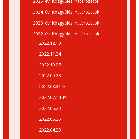
2025. évi Közgyűlési határozatok
2024. évi Közgyűlési határozatok
2023. évi Közgyűlési határozatok
2022. évi Közgyűlési határozatok
2022.12.13
2022.11.24
2022.10.27
2022.09.28
2022.08.31.rk.
2022.07.14. rk.
2022.06.23
2022.05.26
2022.04.28