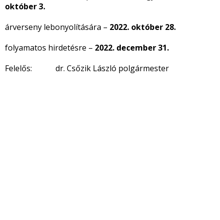
október 3.
árverseny lebonyolítására –
2022. október 28.
folyamatos hirdetésre –
2022. december 31.
Felelős: dr. Csőzik László polgármester