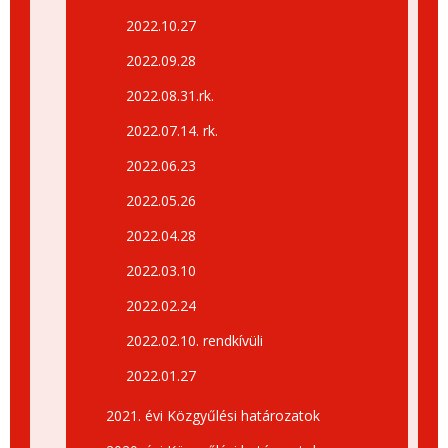
2022.10.27
2022.09.28
2022.08.31.rk.
2022.07.14. rk.
2022.06.23
2022.05.26
2022.04.28
2022.03.10
2022.02.24
2022.02.10. rendkívüli
2022.01.27
2021. évi Közgyűlési határozatok