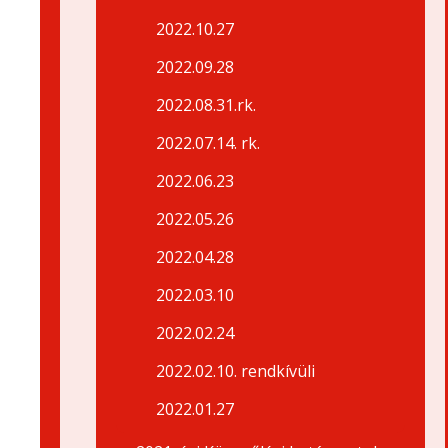
2022.10.27
2022.09.28
2022.08.31.rk.
2022.07.14. rk.
2022.06.23
2022.05.26
2022.04.28
2022.03.10
2022.02.24
2022.02.10. rendkívüli
2022.01.27