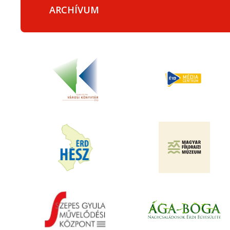
ARCHÍVUM