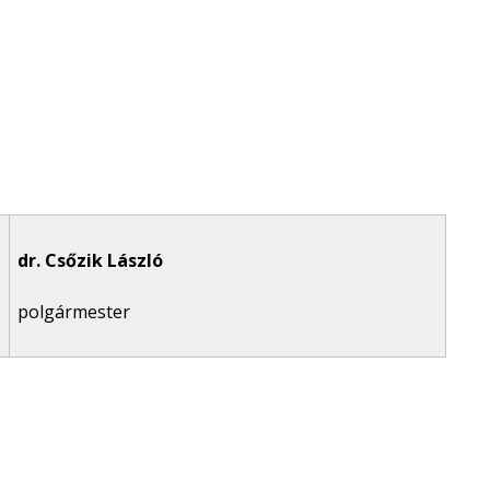
dr. Csőzik László
polgármester