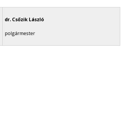
dr. Csőzik László
polgármester