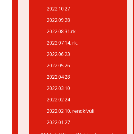
2022.10.27
2022.09.28
2022.08.31.rk.
2022.07.14. rk.
2022.06.23
2022.05.26
2022.04.28
2022.03.10
2022.02.24
2022.02.10. rendkívüli
2022.01.27