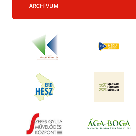
ARCHÍVUM