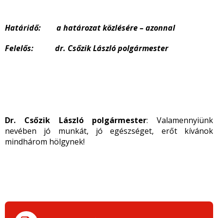
Határidő: a határozat közlésére – azonnal
Felelős: dr. Csőzik László polgármester
Dr. Csőzik László polgármester
: Valamennyiünk
nevében jó munkát, jó egészséget, erőt kívánok
mindhárom hölgynek!