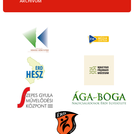
ARCHÍVUM