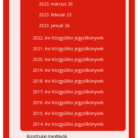
2023. március 30
2023. február 23
2023. január 26.
2022. évi Közgyűlési jegyzőkönyvek
2021. évi Közgyűlési jegyzőkönyvek
2020. évi Közgyűlési jegyzőkönyvek
2019. évi Közgyűlési jegyzőkönyvek
2018. évi Közgyűlési jegyzőkönyvek
2017. évi Közgyűlési jegyzőkönyvek
2016. évi Közgyűlési jegyzőkönyvek
2015. évi Közgyűlési jegyzőkönyvek
2014. évi Közgyűlési jegyzőkönyvek
Bizottsági meghívók