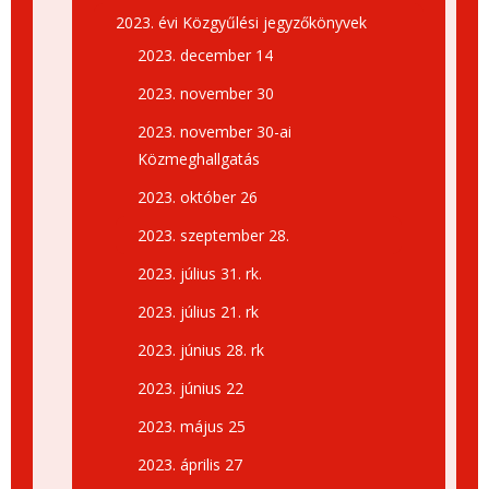
2023. évi Közgyűlési jegyzőkönyvek
2023. december 14
2023. november 30
2023. november 30-ai
Közmeghallgatás
2023. október 26
2023. szeptember 28.
2023. július 31. rk.
2023. július 21. rk
2023. június 28. rk
2023. június 22
2023. május 25
2023. április 27