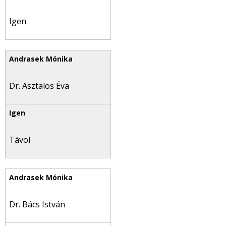
Igen
Dr. Asztalos Éva
Távol
Dr. Bács István