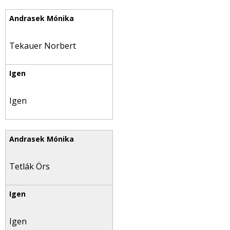
Tekauer Norbert
Igen
Tetlák Örs
Igen