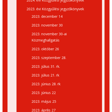
2024. évi Közgyűlési jegyzőkönyvek
2023. évi Közgyűlési jegyzőkönyvek
2023. december 14
2023. november 30
2023. november 30-ai
Közmeghallgatás
2023. október 26
2023. szeptember 28.
2023. július 31. rk.
2023. július 21. rk
2023. június 28. rk
2023. június 22
2023. május 25
2023. április 27