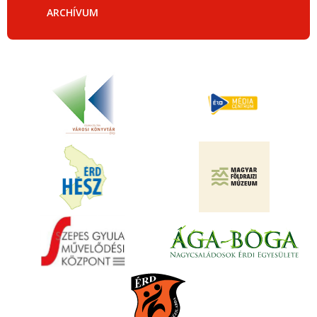
ARCHÍVUM