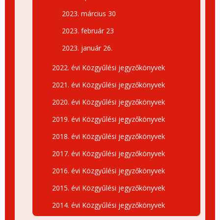
2023. március 30
2023. február 23
2023. január 26.
2022. évi Közgyűlési jegyzőkönyvek
2021. évi Közgyűlési jegyzőkönyvek
2020. évi Közgyűlési jegyzőkönyvek
2019. évi Közgyűlési jegyzőkönyvek
2018. évi Közgyűlési jegyzőkönyvek
2017. évi Közgyűlési jegyzőkönyvek
2016. évi Közgyűlési jegyzőkönyvek
2015. évi Közgyűlési jegyzőkönyvek
2014. évi Közgyűlési jegyzőkönyvek