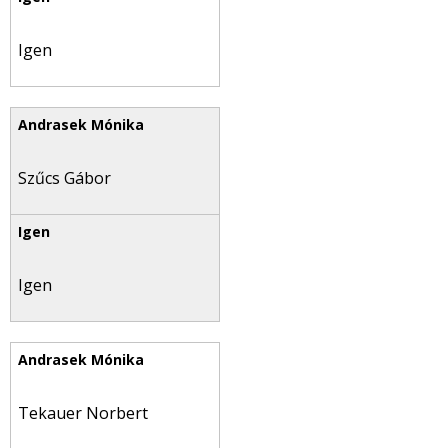
Igen
Szűcs Gábor
Igen
Tekauer Norbert