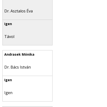
Dr. Asztalos Éva
Távol
Dr. Bács István
Igen