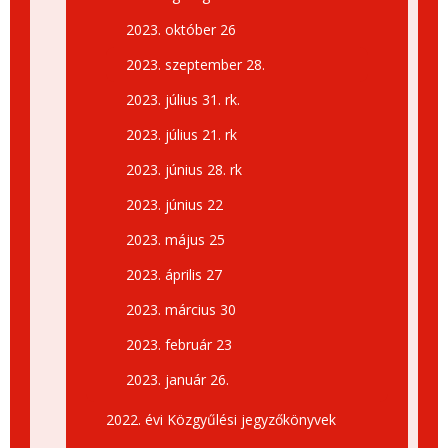
2023. október 26
2023. szeptember 28.
2023. július 31. rk.
2023. július 21. rk
2023. június 28. rk
2023. június 22
2023. május 25
2023. április 27
2023. március 30
2023. február 23
2023. január 26.
2022. évi Közgyűlési jegyzőkönyvek