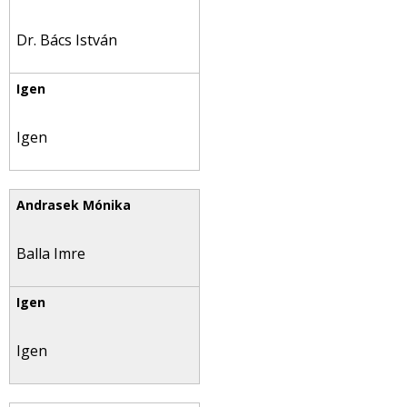
Dr. Bács István
Igen
Balla Imre
Igen