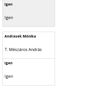
Igen
T. Mészáros András
Igen