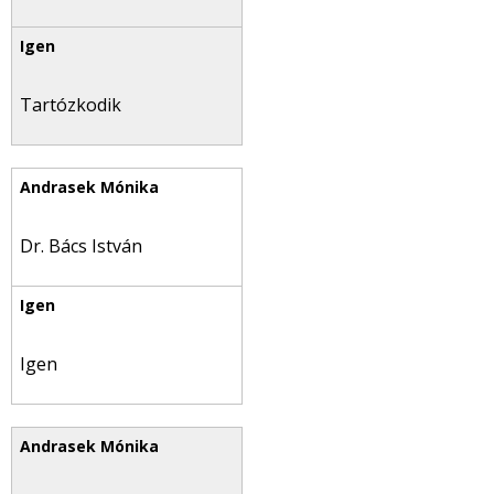
Tartózkodik
Dr. Bács István
Igen