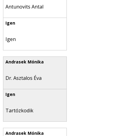
Antunovits Antal
Igen
Dr. Asztalos Éva
Tartózkodik