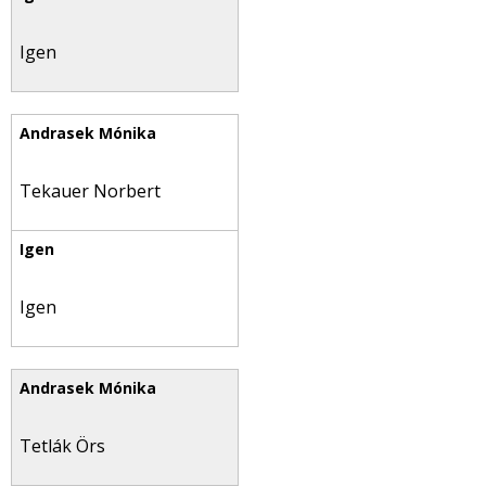
Igen
Tekauer Norbert
Igen
Tetlák Örs