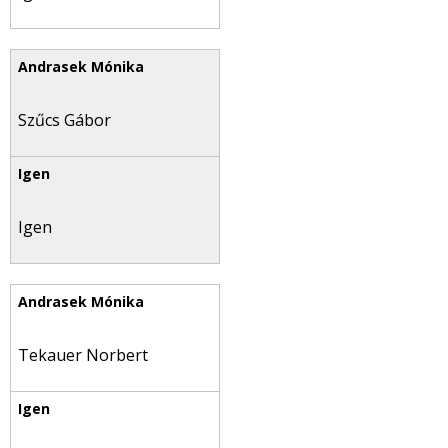
Szűcs Gábor
Igen
Tekauer Norbert