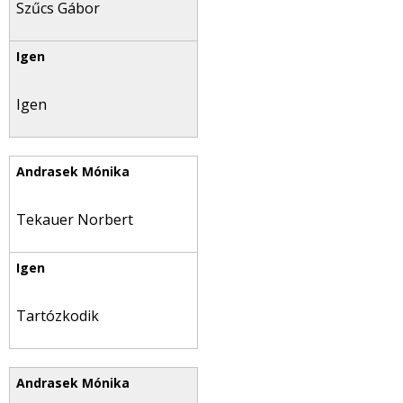
Szűcs Gábor
Igen
Tekauer Norbert
Tartózkodik