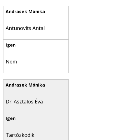
Antunovits Antal
Nem
Dr. Asztalos Éva
Tartózkodik