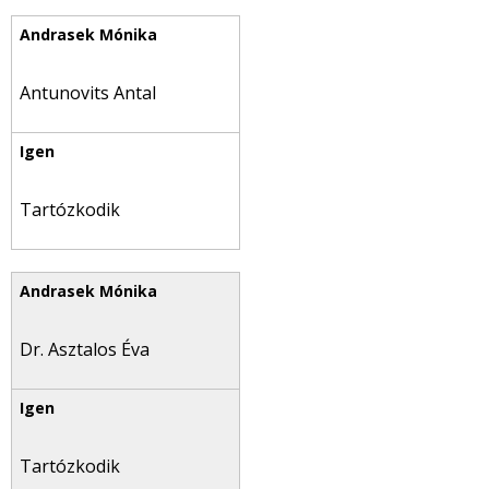
Antunovits Antal
Tartózkodik
Dr. Asztalos Éva
Tartózkodik