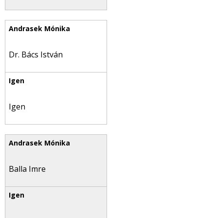
Dr. Bács István
Igen
Balla Imre