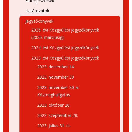
Előterjesztések
Határozatok
Jegyzőkönyvek
2025. évi Közgyűlési jegyzőkönyvek
(2025. márciusig)
2024. évi Közgyűlési jegyzőkönyvek
2023. évi Közgyűlési jegyzőkönyvek
2023. december 14
2023. november 30
2023. november 30-ai
Közmeghallgatás
2023. október 26
2023. szeptember 28.
2023. július 31. rk.