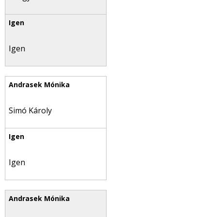
Igen
Simó Károly
Igen