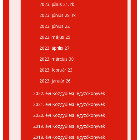
2023. július 21. rk
2023. június 28. rk
2023. június 22
2023. május 25
2023. április 27
2023. március 30
2023. február 23
2023. január 26.
2022. évi Közgyűlési jegyzőkönyvek
2021. évi Közgyűlési jegyzőkönyvek
2020. évi Közgyűlési jegyzőkönyvek
2019. évi Közgyűlési jegyzőkönyvek
2018. évi Közgyűlési jegyzőkönyvek