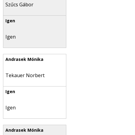
Szűcs Gábor
Igen
Tekauer Norbert
Igen