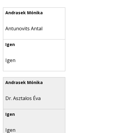
Antunovits Antal
Igen
Dr. Asztalos Éva
Igen