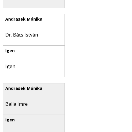
Dr. Bács István
Igen
Balla Imre