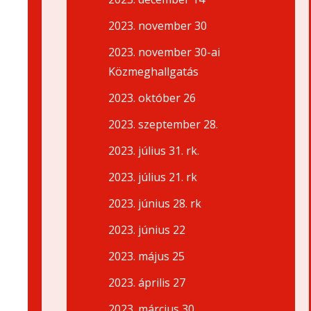
2023. november 30
2023. november 30-ai
Közmeghallgatás
2023. október 26
2023. szeptember 28.
2023. július 31. rk.
2023. július 21. rk
2023. június 28. rk
2023. június 22
2023. május 25
2023. április 27
2023. március 30