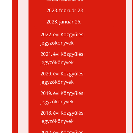
2023. február 23
2023. január 26.
2022. évi Közgyűlési
jegyzőkönyvek
2021. évi Közgyűlési
jegyzőkönyvek
2020. évi Közgyűlési
jegyzőkönyvek
2019. évi Közgyűlési
jegyzőkönyvek
2018. évi Közgyűlési
jegyzőkönyvek
2017. évi Közgyűlési