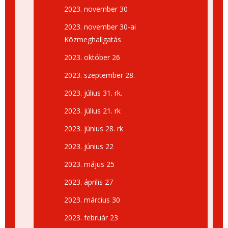
2023. november 30
2023. november 30-ai
Közmeghallgatás
2023. október 26
2023. szeptember 28.
2023. július 31. rk.
2023. július 21. rk
2023. június 28. rk
2023. június 22
2023. május 25
2023. április 27
2023. március 30
2023. február 23