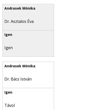
Dr. Asztalos Éva
Igen
Dr. Bács István
Távol