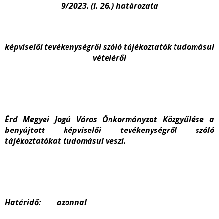
9/2023. (I. 26.) határozata
képviselői tevékenységről szóló tájékoztatók tudomásul
vételéről
Érd Megyei Jogú Város Önkormányzat Közgyűlése a
benyújtott képviselői tevékenységről szóló
tájékoztatókat tudomásul veszi.
Határidő: azonnal