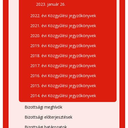
2023. január 26.
2022. évi Közgyűlési jegyzőkönyvek
2021. évi Közgyűlési jegyzőkönyvek
2020. évi Közgyűlési jegyzőkönyvek
2019. évi Közgyűlési jegyzőkönyvek
2018. évi Közgyűlési jegyzőkönyvek
2017. évi Közgyűlési jegyzőkönyvek
2016. évi Közgyűlési jegyzőkönyvek
2015. évi Közgyűlési jegyzőkönyvek
2014. évi Közgyűlési jegyzőkönyvek
Bizottsági meghívók
Bizottsági előterjesztések
Bizottsági határozatok