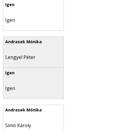
Igen
Lengyel Péter
Igen
Simó Károly