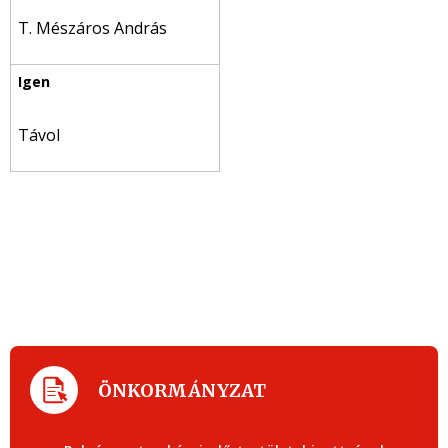
T. Mészáros András
Távol
ÖNKORMÁNYZAT