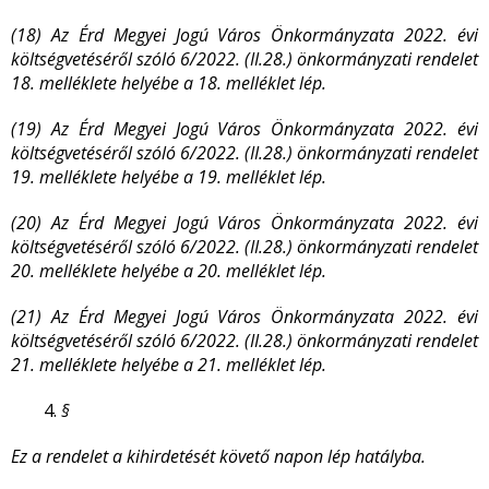
(18) Az Érd Megyei Jogú Város Önkormányzata 2022. évi
költségvetéséről szóló 6/2022. (II.28.) önkormányzati rendelet
18. melléklete helyébe a 18. melléklet lép.
(19) Az Érd Megyei Jogú Város Önkormányzata 2022. évi
költségvetéséről szóló 6/2022. (II.28.) önkormányzati rendelet
19. melléklete helyébe a 19. melléklet lép.
(20) Az Érd Megyei Jogú Város Önkormányzata 2022. évi
költségvetéséről szóló 6/2022. (II.28.) önkormányzati rendelet
20. melléklete helyébe a 20. melléklet lép.
(21) Az Érd Megyei Jogú Város Önkormányzata 2022. évi
költségvetéséről szóló 6/2022. (II.28.) önkormányzati rendelet
21. melléklete helyébe a 21. melléklet lép.
§
Ez a rendelet a kihirdetését követő napon lép hatályba.