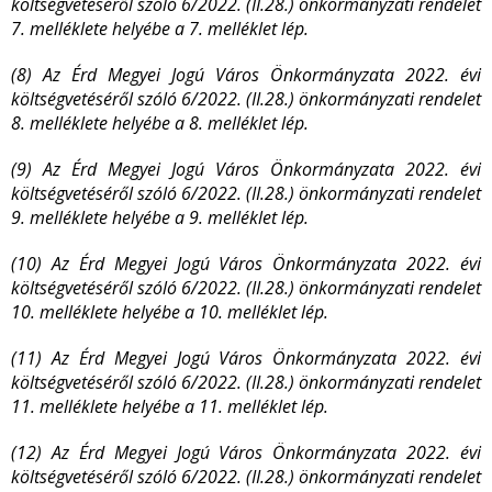
költségvetéséről szóló 6/2022. (II.28.) önkormányzati rendelet
7. melléklete helyébe a 7. melléklet lép.
(8) Az Érd Megyei Jogú Város Önkormányzata 2022. évi
költségvetéséről szóló 6/2022. (II.28.) önkormányzati rendelet
8. melléklete helyébe a 8. melléklet lép.
(9) Az Érd Megyei Jogú Város Önkormányzata 2022. évi
költségvetéséről szóló 6/2022. (II.28.) önkormányzati rendelet
9. melléklete helyébe a 9. melléklet lép.
(10) Az Érd Megyei Jogú Város Önkormányzata 2022. évi
költségvetéséről szóló 6/2022. (II.28.) önkormányzati rendelet
10. melléklete helyébe a 10. melléklet lép.
(11) Az Érd Megyei Jogú Város Önkormányzata 2022. évi
költségvetéséről szóló 6/2022. (II.28.) önkormányzati rendelet
11. melléklete helyébe a 11. melléklet lép.
(12) Az Érd Megyei Jogú Város Önkormányzata 2022. évi
költségvetéséről szóló 6/2022. (II.28.) önkormányzati rendelet