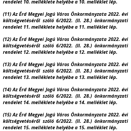
rendelet 10. melléklete helyébe a 10. melléklet lép.
(11) Az Érd Megyei Jogú Város Önkormányzata 2022. évi
költségvetéséről szóló 6/2022. (II. 28.) önkormányzati
rendelet 11. melléklete helyébe a 11. melléklet lép.
(12) Az Érd Megyei Jogú Város Önkormányzata 2022. évi
költségvetéséről szóló 6/2022. (II. 28.) önkormányzati
rendelet 12. melléklete helyébe a 12. melléklet lép.
(13) Az Érd Megyei Jogú Város Önkormányzata 2022. évi
költségvetéséről szóló 6/2022. (II. 28.) önkormányzati
rendelet 13. melléklete helyébe a 13. melléklet lép.
(14) Az Érd Megyei Jogú Város Önkormányzata 2022. évi
költségvetéséről szóló 6/2022. (II. 28.) önkormányzati
rendelet 14. melléklete helyébe a 14. melléklet lép.
(15) Az Érd Megyei Jogú Város Önkormányzata 2022. évi
költségvetéséről szóló 6/2022. (II. 28.) önkormányzati
rendelet 15. melléklete helyébe a 15. melléklet lép.