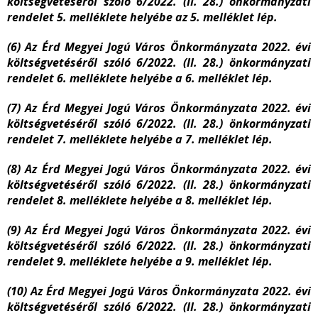
költségvetéséről szóló 6/2022. (II. 28.) önkormányzati
rendelet 5. melléklete helyébe az 5. melléklet lép.
(6) Az Érd Megyei Jogú Város Önkormányzata 2022. évi
költségvetéséről szóló 6/2022. (II. 28.) önkormányzati
rendelet 6. melléklete helyébe a 6. melléklet lép.
(7) Az Érd Megyei Jogú Város Önkormányzata 2022. évi
költségvetéséről szóló 6/2022. (II. 28.) önkormányzati
rendelet 7. melléklete helyébe a 7. melléklet lép.
(8) Az Érd Megyei Jogú Város Önkormányzata 2022. évi
költségvetéséről szóló 6/2022. (II. 28.) önkormányzati
rendelet 8. melléklete helyébe a 8. melléklet lép.
(9) Az Érd Megyei Jogú Város Önkormányzata 2022. évi
költségvetéséről szóló 6/2022. (II. 28.) önkormányzati
rendelet 9. melléklete helyébe a 9. melléklet lép.
(10) Az Érd Megyei Jogú Város Önkormányzata 2022. évi
költségvetéséről szóló 6/2022. (II. 28.) önkormányzati