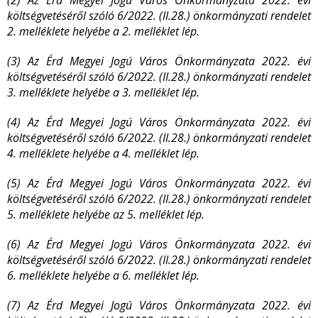
(2) Az Érd Megyei Jogú Város Önkormányzata 2022. évi
költségvetéséről szóló 6/2022. (II.28.) önkormányzati rendelet
2. melléklete helyébe a 2. melléklet lép.
(3) Az Érd Megyei Jogú Város Önkormányzata 2022. évi
költségvetéséről szóló 6/2022. (II.28.) önkormányzati rendelet
3. melléklete helyébe a 3. melléklet lép.
(4) Az Érd Megyei Jogú Város Önkormányzata 2022. évi
költségvetéséről szóló 6/2022. (II.28.) önkormányzati rendelet
4. melléklete helyébe a 4. melléklet lép.
(5) Az Érd Megyei Jogú Város Önkormányzata 2022. évi
költségvetéséről szóló 6/2022. (II.28.) önkormányzati rendelet
5. melléklete helyébe az 5. melléklet lép.
(6) Az Érd Megyei Jogú Város Önkormányzata 2022. évi
költségvetéséről szóló 6/2022. (II.28.) önkormányzati rendelet
6. melléklete helyébe a 6. melléklet lép.
(7) Az Érd Megyei Jogú Város Önkormányzata 2022. évi