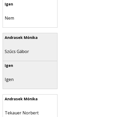
Nem
Szűcs Gábor
Igen
Tekauer Norbert