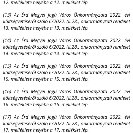
12. melléklete helyébe a 12. melléklet lép.
(13) Az Érd Megyei Jogú Város Önkormányzata 2022. évi
költségvetéséről szóló 6/2022. (II.28.) önkormányzati rendelet
13. melléklete helyébe a 13. melléklet lép.
(14) Az Érd Megyei Jogú Város Önkormányzata 2022. évi
költségvetéséről szóló 6/2022. (II.28.) önkormányzati rendelet
14. melléklete helyébe a 14. melléklet lép.
(15) Az Érd Megyei Jogú Város Önkormányzata 2022. évi
költségvetéséről szóló 6/2022. (II.28.) önkormányzati rendelet
15. melléklete helyébe a 15. melléklet lép.
(16) Az Érd Megyei Jogú Város Önkormányzata 2022. évi
költségvetéséről szóló 6/2022. (II.28.) önkormányzati rendelet
16. melléklete helyébe a 16. melléklet lép.
(17) Az Érd Megyei Jogú Város Önkormányzata 2022. évi
költségvetéséről szóló 6/2022. (II.28.) önkormányzati rendelet
17. melléklete helyébe a 17. melléklet lép.