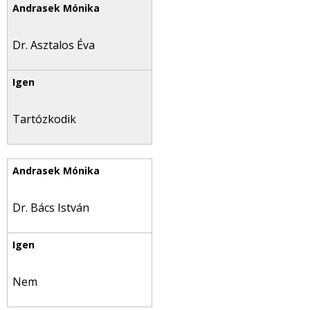
Dr. Asztalos Éva
Tartózkodik
Dr. Bács István
Nem