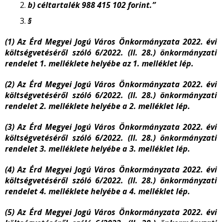
b) céltartalék 988 415 102 forint.”
§
(1) Az Érd Megyei Jogú Város Önkormányzata 2022. évi
költségvetéséről szóló 6/2022. (II. 28.) önkormányzati
rendelet 1. melléklete helyébe az 1. melléklet lép.
(2) Az Érd Megyei Jogú Város Önkormányzata 2022. évi
költségvetéséről szóló 6/2022. (II. 28.) önkormányzati
rendelet 2. melléklete helyébe a 2. melléklet lép.
(3) Az Érd Megyei Jogú Város Önkormányzata 2022. évi
költségvetéséről szóló 6/2022. (II. 28.) önkormányzati
rendelet 3. melléklete helyébe a 3. melléklet lép.
(4) Az Érd Megyei Jogú Város Önkormányzata 2022. évi
költségvetéséről szóló 6/2022. (II. 28.) önkormányzati
rendelet 4. melléklete helyébe a 4. melléklet lép.
(5) Az Érd Megyei Jogú Város Önkormányzata 2022. évi