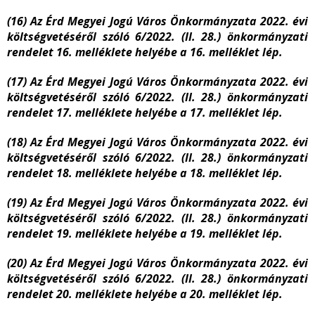
(16) Az Érd Megyei Jogú Város Önkormányzata 2022. évi
költségvetéséről szóló 6/2022. (II. 28.) önkormányzati
rendelet 16. melléklete helyébe a 16. melléklet lép.
(17) Az Érd Megyei Jogú Város Önkormányzata 2022. évi
költségvetéséről szóló 6/2022. (II. 28.) önkormányzati
rendelet 17. melléklete helyébe a 17. melléklet lép.
(18) Az Érd Megyei Jogú Város Önkormányzata 2022. évi
költségvetéséről szóló 6/2022. (II. 28.) önkormányzati
rendelet 18. melléklete helyébe a 18. melléklet lép.
(19) Az Érd Megyei Jogú Város Önkormányzata 2022. évi
költségvetéséről szóló 6/2022. (II. 28.) önkormányzati
rendelet 19. melléklete helyébe a 19. melléklet lép.
(20) Az Érd Megyei Jogú Város Önkormányzata 2022. évi
költségvetéséről szóló 6/2022. (II. 28.) önkormányzati
rendelet 20. melléklete helyébe a 20. melléklet lép.