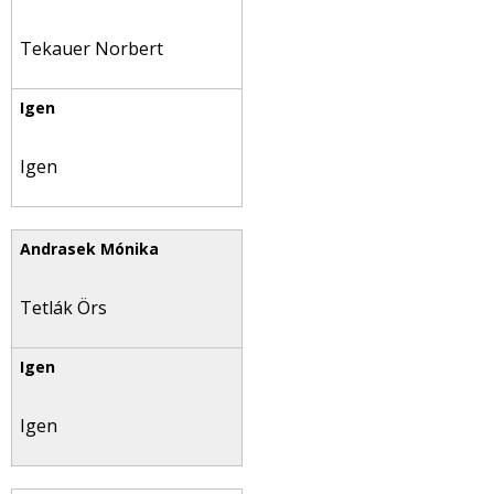
Tekauer Norbert
Igen
Tetlák Örs
Igen