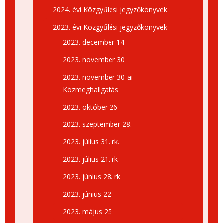
2024. évi Közgyűlési jegyzőkönyvek
2023. évi Közgyűlési jegyzőkönyvek
2023. december 14
2023. november 30
2023. november 30-ai
Közmeghallgatás
2023. október 26
2023. szeptember 28.
2023. július 31. rk.
2023. július 21. rk
2023. június 28. rk
2023. június 22
2023. május 25