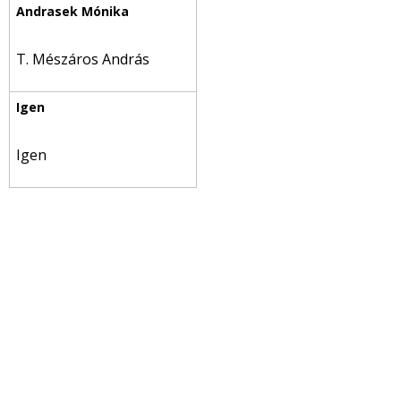
T. Mészáros András
Igen