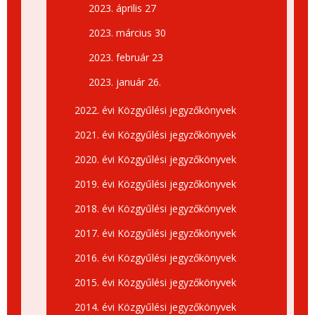
2023. április 27
2023. március 30
2023. február 23
2023. január 26.
2022. évi Közgyűlési jegyzőkönyvek
2021. évi Közgyűlési jegyzőkönyvek
2020. évi Közgyűlési jegyzőkönyvek
2019. évi Közgyűlési jegyzőkönyvek
2018. évi Közgyűlési jegyzőkönyvek
2017. évi Közgyűlési jegyzőkönyvek
2016. évi Közgyűlési jegyzőkönyvek
2015. évi Közgyűlési jegyzőkönyvek
2014. évi Közgyűlési jegyzőkönyvek