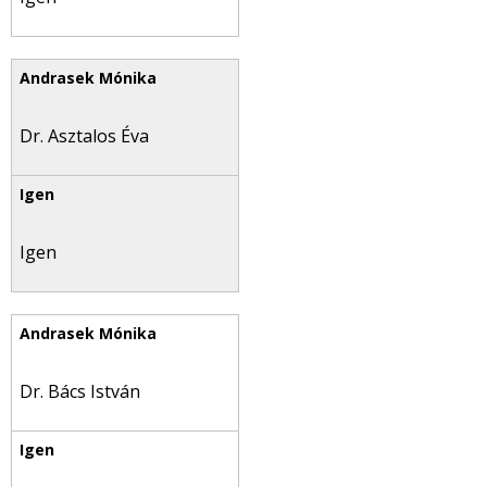
Dr. Asztalos Éva
Igen
Dr. Bács István