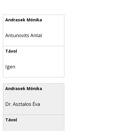
Antunovits Antal
Igen
Dr. Asztalos Éva