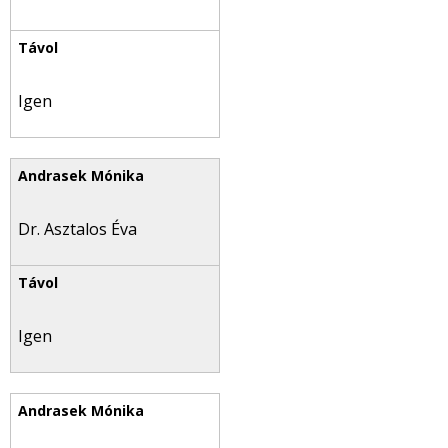
Igen
Dr. Asztalos Éva
Igen