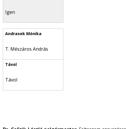
Igen
T. Mészáros András
Távol