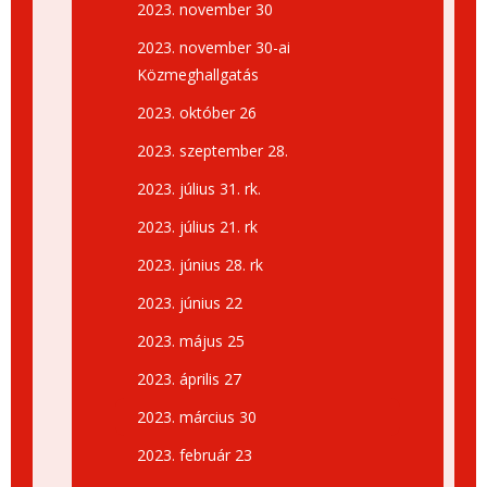
2023. november 30
2023. november 30-ai
Közmeghallgatás
2023. október 26
2023. szeptember 28.
2023. július 31. rk.
2023. július 21. rk
2023. június 28. rk
2023. június 22
2023. május 25
2023. április 27
2023. március 30
2023. február 23