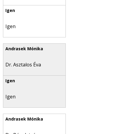
Igen
Dr. Asztalos Éva
Igen