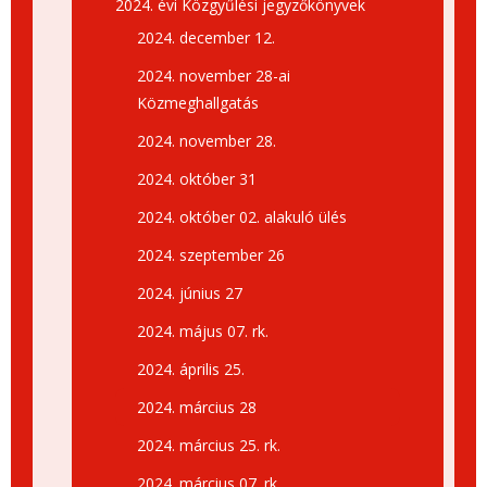
2024. évi Közgyűlési jegyzőkönyvek
2024. december 12.
2024. november 28-ai
Közmeghallgatás
2024. november 28.
2024. október 31
2024. október 02. alakuló ülés
2024. szeptember 26
2024. június 27
2024. május 07. rk.
2024. április 25.
2024. március 28
2024. március 25. rk.
2024. március 07. rk.