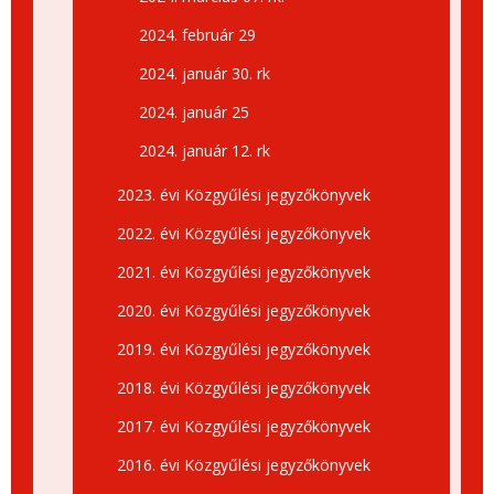
2024. február 29
2024. január 30. rk
2024. január 25
2024. január 12. rk
2023. évi Közgyűlési jegyzőkönyvek
2022. évi Közgyűlési jegyzőkönyvek
2021. évi Közgyűlési jegyzőkönyvek
2020. évi Közgyűlési jegyzőkönyvek
2019. évi Közgyűlési jegyzőkönyvek
2018. évi Közgyűlési jegyzőkönyvek
2017. évi Közgyűlési jegyzőkönyvek
2016. évi Közgyűlési jegyzőkönyvek