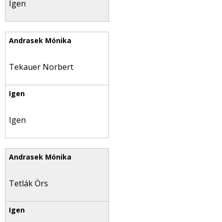
Igen
Tekauer Norbert
Igen
Tetlák Örs