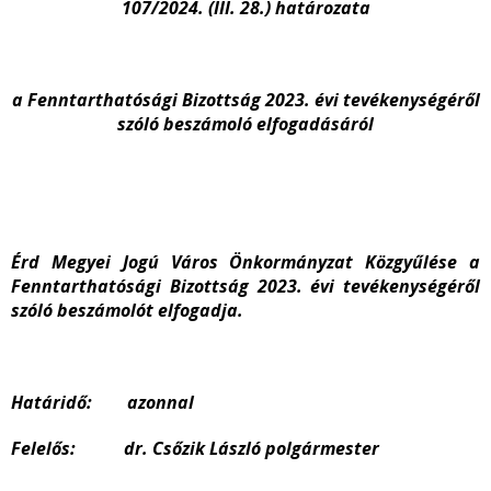
107/2024. (III. 28.) határozata
a Fenntarthatósági Bizottság 2023. évi tevékenységéről
szóló beszámoló elfogadásáról
Érd Megyei Jogú Város Önkormányzat Közgyűlése a
Fenntarthatósági Bizottság 2023. évi tevékenységéről
szóló beszámolót elfogadja.
Határidő: azonnal
Felelős: dr. Csőzik László polgármester