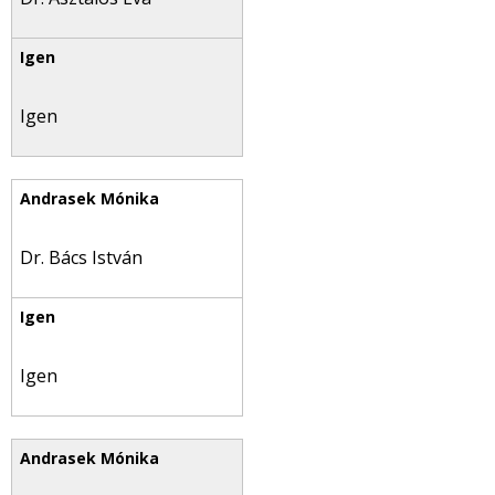
Igen
Dr. Bács István
Igen