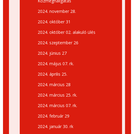
Közmeghallgatás
2024. november 28.
2024. október 31
2024. október 02. alakuló ülés
2024. szeptember 26
2024. június 27
2024. május 07. rk.
2024. április 25.
2024. március 28
2024. március 25. rk.
2024. március 07. rk.
2024. február 29
2024. január 30. rk