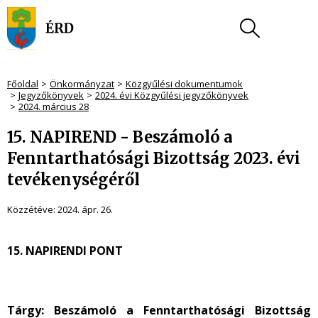
Főoldal
Önkormányzat
Közgyűlési dokumentumok
Jegyzőkönyvek
2024. évi Közgyűlési jegyzőkönyvek
2024. március 28
15. NAPIREND - Beszámoló a
Fenntarthatósági Bizottság 2023. évi
tevékenységéről
Közzétéve:
2024. ápr. 26.
15. NAPIRENDI PONT
Tárgy: Beszámoló a Fenntarthatósági Bizottság