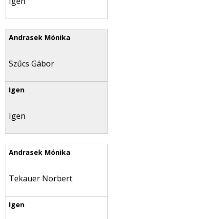
Igen
Szűcs Gábor
Igen
Tekauer Norbert