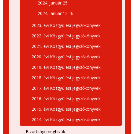
2024. január 25
2024. január 12. rk
2023. évi Közgyűlési jegyzőkönyvek
2022. évi Közgyűlési jegyzőkönyvek
2021. évi Közgyűlési jegyzőkönyvek
2020. évi Közgyűlési jegyzőkönyvek
2019. évi Közgyűlési jegyzőkönyvek
2018. évi Közgyűlési jegyzőkönyvek
2017. évi Közgyűlési jegyzőkönyvek
2016. évi Közgyűlési jegyzőkönyvek
2015. évi Közgyűlési jegyzőkönyvek
2014. évi Közgyűlési jegyzőkönyvek
Bizottsági meghívók