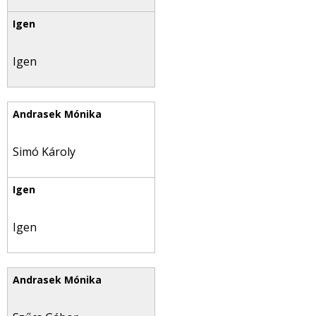
Igen
Simó Károly
Igen