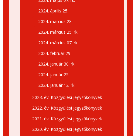
2024. május 07. rk.
2024. április 25.
2024. március 28
2024. március 25. rk.
2024. március 07. rk.
2024. február 29
2024. január 30. rk
2024. január 25
2024. január 12. rk
2023. évi Közgyűlési jegyzőkönyvek
2022. évi Közgyűlési jegyzőkönyvek
2021. évi Közgyűlési jegyzőkönyvek
2020. évi Közgyűlési jegyzőkönyvek