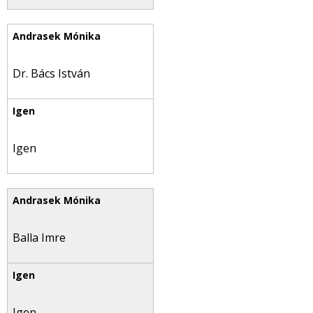
Dr. Bács István
Igen
Balla Imre
Igen