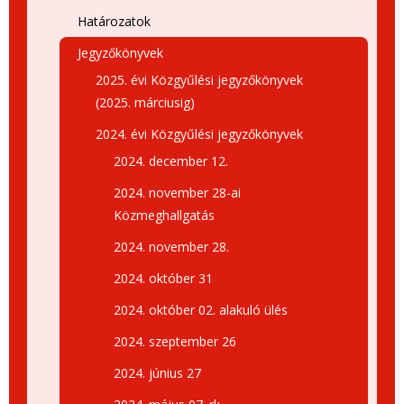
Határozatok
Jegyzőkönyvek
2025. évi Közgyűlési jegyzőkönyvek
(2025. márciusig)
2024. évi Közgyűlési jegyzőkönyvek
2024. december 12.
2024. november 28-ai
Közmeghallgatás
2024. november 28.
2024. október 31
2024. október 02. alakuló ülés
2024. szeptember 26
2024. június 27