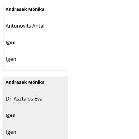
Antunovits Antal
Igen
Dr. Asztalos Éva
Igen