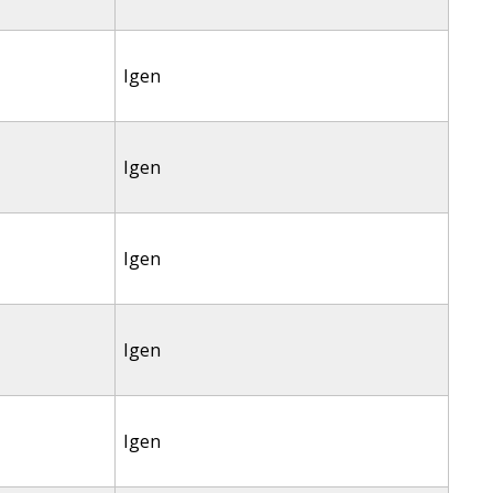
Igen
Igen
Igen
Igen
Igen