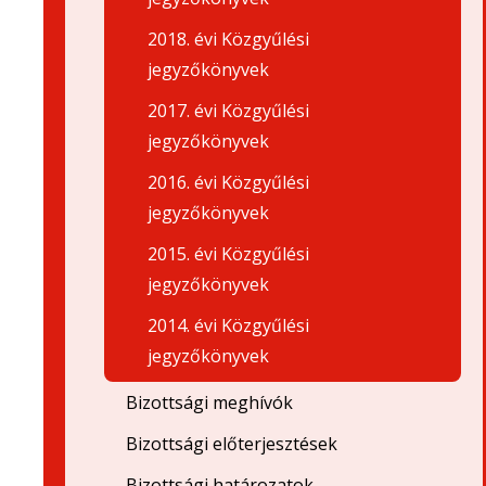
2018. évi Közgyűlési
jegyzőkönyvek
2017. évi Közgyűlési
jegyzőkönyvek
2016. évi Közgyűlési
jegyzőkönyvek
2015. évi Közgyűlési
jegyzőkönyvek
2014. évi Közgyűlési
jegyzőkönyvek
Bizottsági meghívók
Bizottsági előterjesztések
Bizottsági határozatok