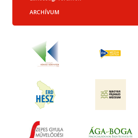
ARCHÍVUM