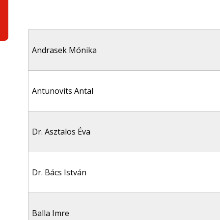
Andrasek Mónika
Antunovits Antal
Dr. Asztalos Éva
Dr. Bács István
Balla Imre