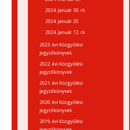
2024. január 30. rk
2024. január 25
2024. január 12. rk
2023. évi Közgyűlési
jegyzőkönyvek
2022. évi Közgyűlési
jegyzőkönyvek
2021. évi Közgyűlési
jegyzőkönyvek
2020. évi Közgyűlési
jegyzőkönyvek
2019. évi Közgyűlési
jegyzőkönyvek