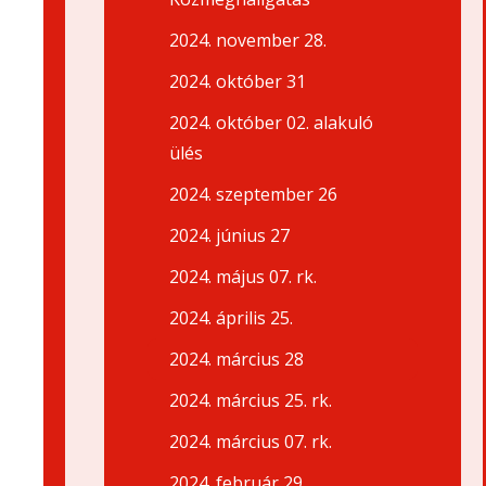
2024. november 28.
2024. október 31
2024. október 02. alakuló
ülés
2024. szeptember 26
2024. június 27
2024. május 07. rk.
2024. április 25.
2024. március 28
2024. március 25. rk.
2024. március 07. rk.
2024. február 29