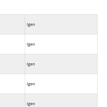
Igen
Igen
Igen
Igen
Igen