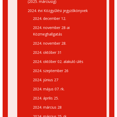
(2025. márciusig)
2024. évi Közgyűlési jegyzőkönyvek
2024. december 12.
2024. november 28-ai
Közmeghallgatás
2024. november 28.
2024. október 31
2024. október 02. alakuló ülés
2024. szeptember 26
2024. június 27
2024. május 07. rk.
2024. április 25.
2024. március 28
2024. március 25. rk.