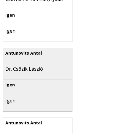
Igen
Dr. Csőzik László
Igen