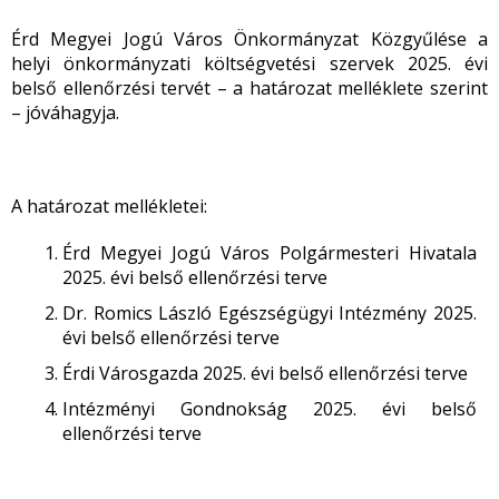
Érd Megyei Jogú Város Önkormányzat Közgyűlése a
helyi önkormányzati költségvetési szervek 2025. évi
belső ellenőrzési tervét – a határozat melléklete szerint
– jóváhagyja.
A határozat mellékletei:
Érd Megyei Jogú Város Polgármesteri Hivatala
2025. évi belső ellenőrzési terve
Dr. Romics László Egészségügyi Intézmény 2025.
évi belső ellenőrzési terve
Érdi Városgazda 2025. évi belső ellenőrzési terve
Intézményi Gondnokság 2025. évi belső
ellenőrzési terve