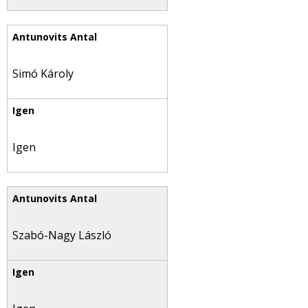
Simó Károly
Igen
Szabó-Nagy László