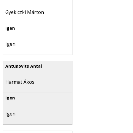
Gyekiczki Márton
Igen
Harmat Ákos
Igen