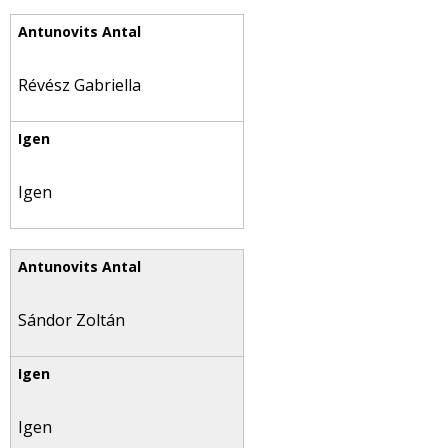
Révész Gabriella
Igen
Sándor Zoltán
Igen