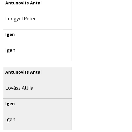
Lengyel Péter
Igen
Lovász Attila
Igen