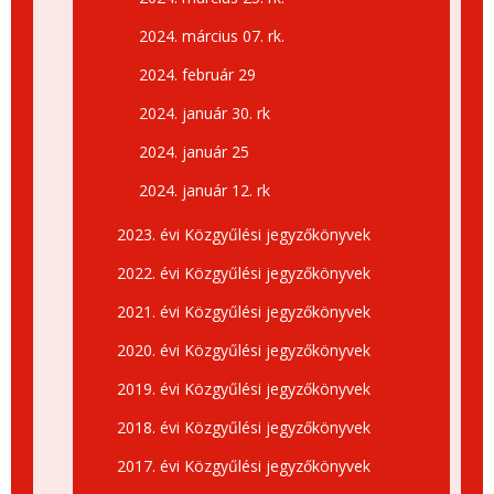
2024. március 07. rk.
2024. február 29
2024. január 30. rk
2024. január 25
2024. január 12. rk
2023. évi Közgyűlési jegyzőkönyvek
2022. évi Közgyűlési jegyzőkönyvek
2021. évi Közgyűlési jegyzőkönyvek
2020. évi Közgyűlési jegyzőkönyvek
2019. évi Közgyűlési jegyzőkönyvek
2018. évi Közgyűlési jegyzőkönyvek
2017. évi Közgyűlési jegyzőkönyvek