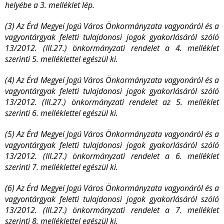
helyébe a 3. melléklet lép.
(3) Az Érd Megyei Jogú Város Önkormányzata vagyonáról és a
vagyontárgyak feletti tulajdonosi jogok gyakorlásáról szóló
13/2012. (III.27.) önkormányzati rendelet a 4. melléklet
szerinti 5. melléklettel egészül ki.
(4) Az Érd Megyei Jogú Város Önkormányzata vagyonáról és a
vagyontárgyak feletti tulajdonosi jogok gyakorlásáról szóló
13/2012. (III.27.) önkormányzati rendelet az 5. melléklet
szerinti 6. melléklettel egészül ki.
(5) Az Érd Megyei Jogú Város Önkormányzata vagyonáról és a
vagyontárgyak feletti tulajdonosi jogok gyakorlásáról szóló
13/2012. (III.27.) önkormányzati rendelet a 6. melléklet
szerinti 7. melléklettel egészül ki.
(6) Az Érd Megyei Jogú Város Önkormányzata vagyonáról és a
vagyontárgyak feletti tulajdonosi jogok gyakorlásáról szóló
13/2012. (III.27.) önkormányzati rendelet a 7. melléklet
szerinti 8. melléklettel egészül ki.