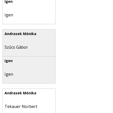
Igen
Szűcs Gábor
Igen
Tekauer Norbert