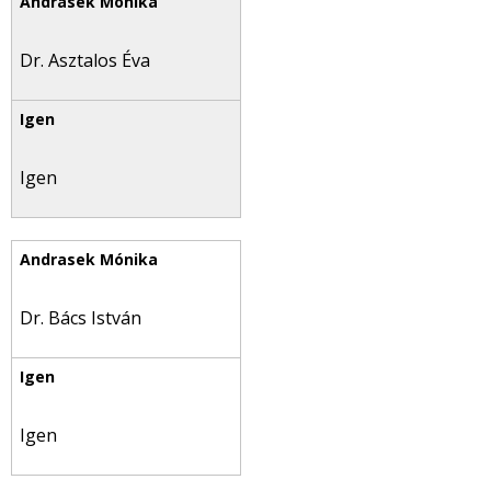
Dr. Asztalos Éva
Igen
Dr. Bács István
Igen