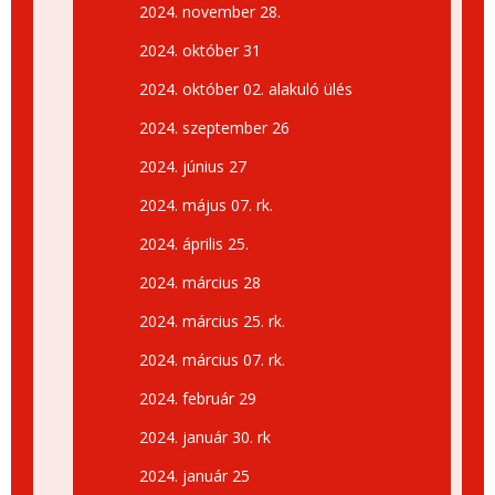
2024. november 28.
2024. október 31
2024. október 02. alakuló ülés
2024. szeptember 26
2024. június 27
2024. május 07. rk.
2024. április 25.
2024. március 28
2024. március 25. rk.
2024. március 07. rk.
2024. február 29
2024. január 30. rk
2024. január 25