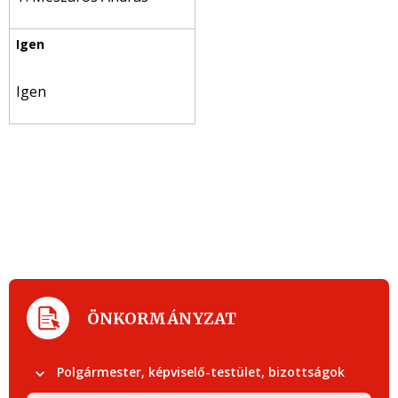
Igen
ÖNKORMÁNYZAT
Polgármester, képviselő-testület, bizottságok