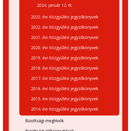
2024. január 12. rk
2023. évi Közgyűlési jegyzőkönyvek
2022. évi Közgyűlési jegyzőkönyvek
2021. évi Közgyűlési jegyzőkönyvek
2020. évi Közgyűlési jegyzőkönyvek
2019. évi Közgyűlési jegyzőkönyvek
2018. évi Közgyűlési jegyzőkönyvek
2017. évi Közgyűlési jegyzőkönyvek
2016. évi Közgyűlési jegyzőkönyvek
2015. évi Közgyűlési jegyzőkönyvek
2014. évi Közgyűlési jegyzőkönyvek
Bizottsági meghívók
Bizottsági előterjesztések