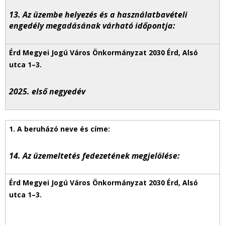
13. Az üzembe helyezés és a használatbavételi
engedély megadásának várható időpontja:
2025. első negyedév
14. Az üzemeltetés fedezetének megjelölése: