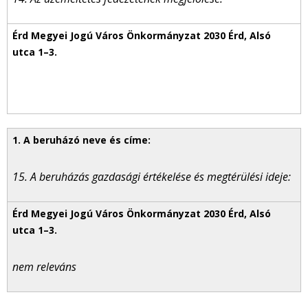
15. A beruházás gazdasági értékelése és megtérülési ideje:
nem releváns