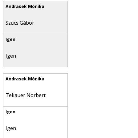
Szűcs Gábor
Igen
Tekauer Norbert
Igen