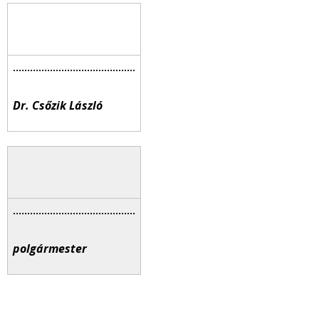
Dr. Csőzik László
polgármester