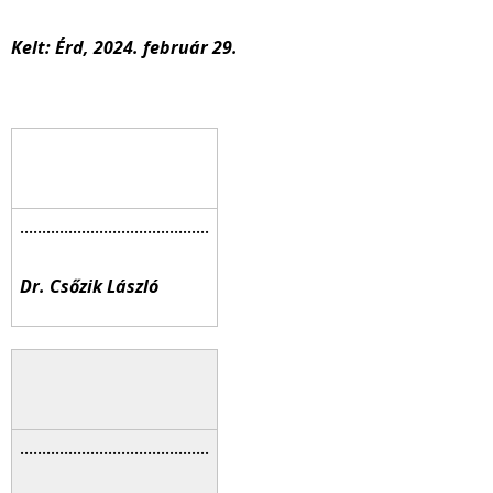
Kelt: Érd, 2024. február 29.
Dr. Csőzik László