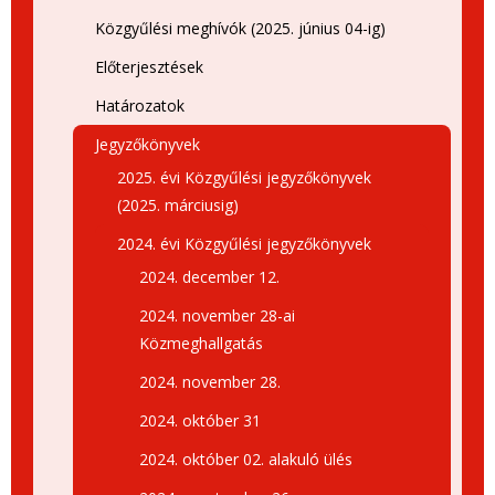
Közgyűlési meghívók (2025. június 04-ig)
Előterjesztések
Határozatok
Jegyzőkönyvek
2025. évi Közgyűlési jegyzőkönyvek
(2025. márciusig)
2024. évi Közgyűlési jegyzőkönyvek
2024. december 12.
2024. november 28-ai
Közmeghallgatás
2024. november 28.
2024. október 31
2024. október 02. alakuló ülés