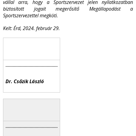
vállal arra, hogy a Sportszervezet jelen nyilatkozatban
biztosított jogait megerősítő Megállapodást a
Sportszervezettel megköti.
Kelt: Érd, 2024. február 29.
Dr. Csőzik László