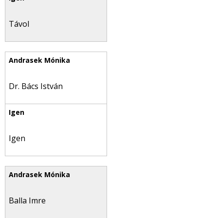
Távol
Dr. Bács István
Igen
Balla Imre