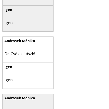
Igen
Dr. Csőzik László
Igen