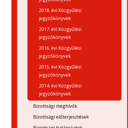
2018. évi Közgyűlési
jegyzőkönyvek
2017. évi Közgyűlési
jegyzőkönyvek
2016. évi Közgyűlési
jegyzőkönyvek
2015. évi Közgyűlési
jegyzőkönyvek
2014. évi Közgyűlési
jegyzőkönyvek
Bizottsági meghívók
Bizottsági előterjesztések
Bizottsági határozatok