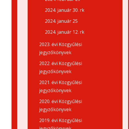
2024. január 30. rk
2024. január 25
2024. január 12. rk
2023. évi Közgyűlési
jegyzőkönyvek
2022. évi Közgyűlési
jegyzőkönyvek
2021. évi Közgyűlési
jegyzőkönyvek
2020. évi Közgyűlési
jegyzőkönyvek
2019. évi Közgyűlési
jegyzőkönyvek