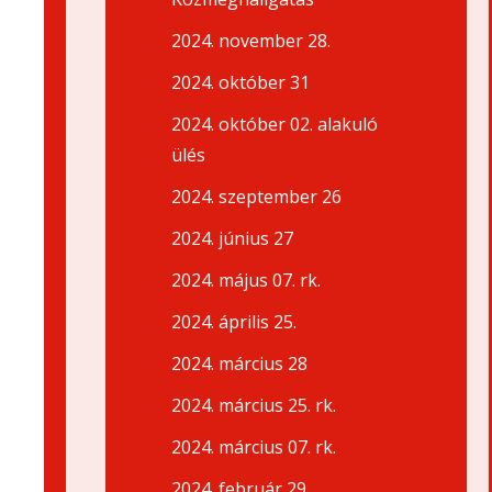
2024. november 28.
2024. október 31
2024. október 02. alakuló
ülés
2024. szeptember 26
2024. június 27
2024. május 07. rk.
2024. április 25.
2024. március 28
2024. március 25. rk.
2024. március 07. rk.
2024. február 29