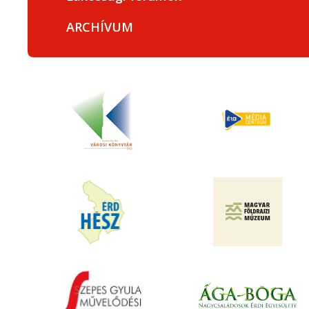
ARCHÍVUM