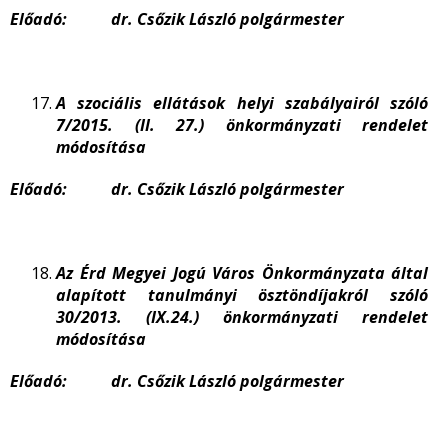
Előadó: dr. Csőzik László polgármester
A szociális ellátások helyi szabályairól szóló
7/2015. (II. 27.) önkormányzati rendelet
módosítása
Előadó: dr. Csőzik László polgármester
Az Érd Megyei Jogú Város Önkormányzata által
alapított tanulmányi ösztöndíjakról szóló
30/2013. (IX.24.) önkormányzati rendelet
módosítása
Előadó: dr. Csőzik László polgármester