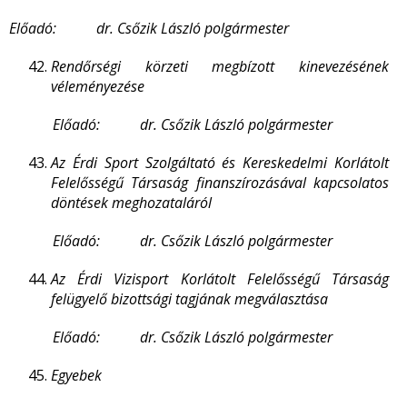
Előadó: dr. Csőzik László polgármester
Rendőrségi körzeti megbízott kinevezésének
véleményezése
Előadó: dr. Csőzik László polgármester
Az Érdi Sport Szolgáltató és Kereskedelmi Korlátolt
Felelősségű Társaság finanszírozásával kapcsolatos
döntések meghozataláról
Előadó: dr. Csőzik László polgármester
Az Érdi Vizisport Korlátolt Felelősségű Társaság
felügyelő bizottsági tagjának megválasztása
Előadó: dr. Csőzik László polgármester
Egyebek