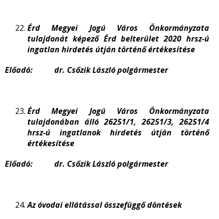
Érd Megyei Jogú Város Önkormányzata
tulajdonát képező Érd belterület 2020 hrsz-ú
ingatlan hirdetés útján történő értékesítése
Előadó: dr. Csőzik László polgármester
Érd Megyei Jogú Város Önkormányzata
tulajdonában álló 26251/1, 26251/3, 26251/4
hrsz-ú ingatlanok hirdetés útján történő
értékesítése
Előadó: dr. Csőzik László polgármester
Az óvodai ellátással összefüggő döntések