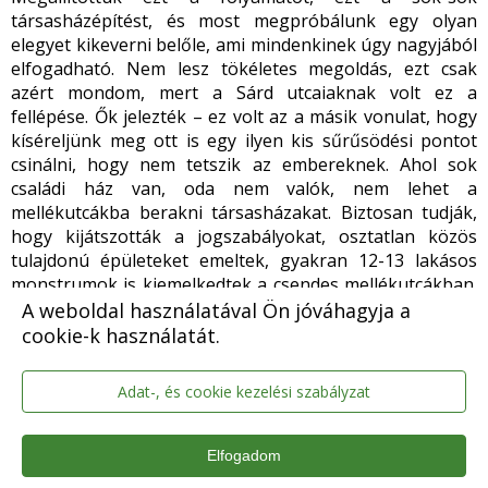
A weboldal használatával Ön jóváhagyja a
cookie-k használatát.
Adat-, és cookie kezelési szabályzat
Elfogadom