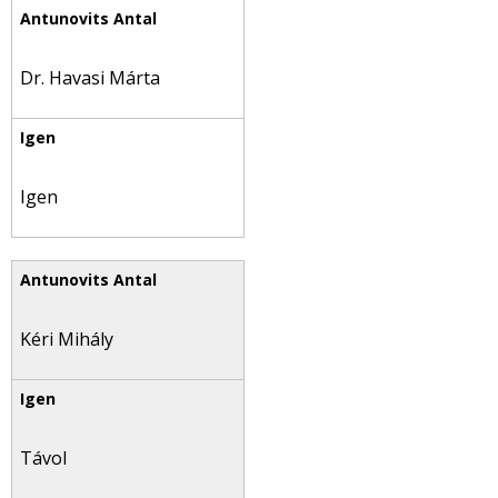
Dr. Havasi Márta
Igen
Kéri Mihály
Távol