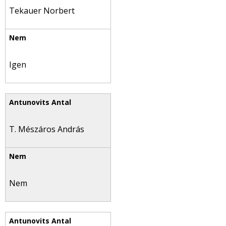
Tekauer Norbert
Igen
T. Mészáros András
Nem