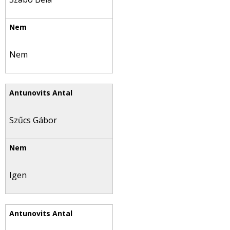
Nem
Szűcs Gábor
Igen