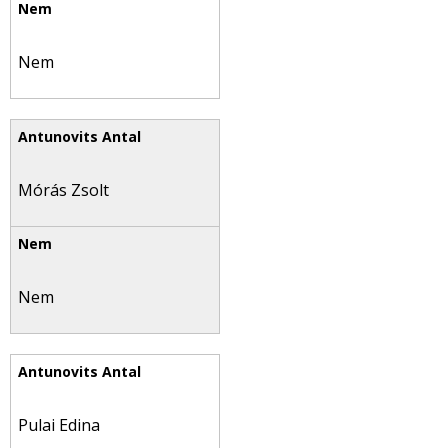
Nem
Mórás Zsolt
Nem
Pulai Edina