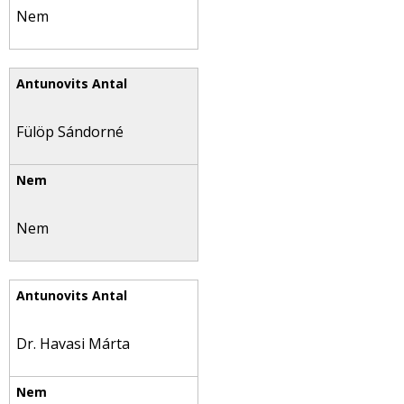
Nem
Fülöp Sándorné
Nem
Dr. Havasi Márta