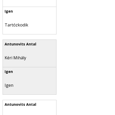
Tartózkodik
Kéri Mihály
Igen