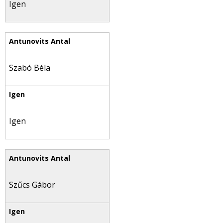
Igen
Szabó Béla
Igen
Szűcs Gábor