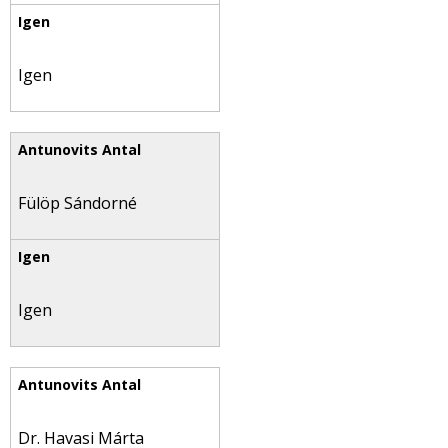
Igen
Fülöp Sándorné
Igen
Dr. Havasi Márta