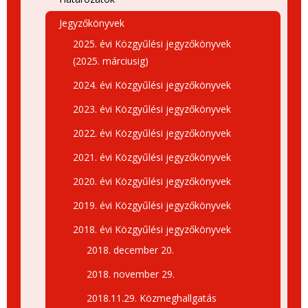
Jegyzőkönyvek
2025. évi Közgyűlési jegyzőkönyvek
(2025. márciusig)
2024. évi Közgyűlési jegyzőkönyvek
2023. évi Közgyűlési jegyzőkönyvek
2022. évi Közgyűlési jegyzőkönyvek
2021. évi Közgyűlési jegyzőkönyvek
2020. évi Közgyűlési jegyzőkönyvek
2019. évi Közgyűlési jegyzőkönyvek
2018. évi Közgyűlési jegyzőkönyvek
2018. december 20.
2018. november 29.
2018.11.29. Közmeghallgatás