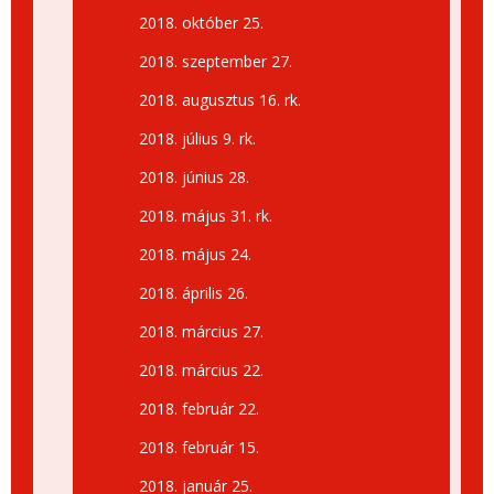
2018. október 25.
2018. szeptember 27.
2018. augusztus 16. rk.
2018. július 9. rk.
2018. június 28.
2018. május 31. rk.
2018. május 24.
2018. április 26.
2018. március 27.
2018. március 22.
2018. február 22.
2018. február 15.
2018. január 25.