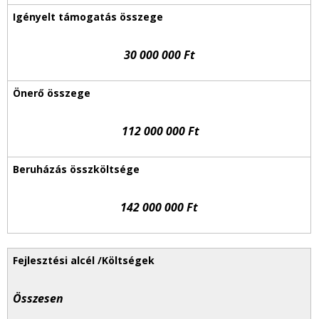
30 000 000 Ft
112 000 000 Ft
142 000 000 Ft
Összesen