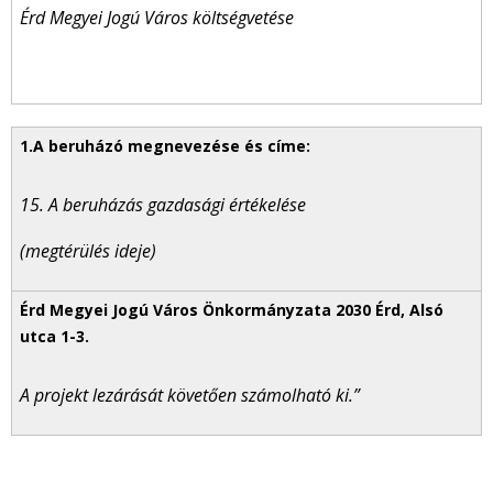
Érd Megyei Jogú Város költségvetése
15. A beruházás gazdasági értékelése
(megtérülés ideje)
A projekt lezárását követően számolható ki.”