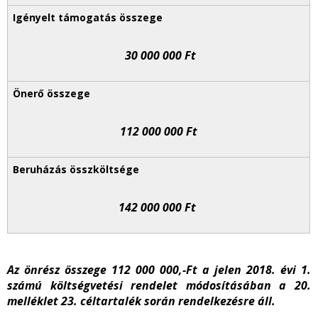
30 000 000 Ft
112 000 000 Ft
142 000 000 Ft
Az önrész összege 112 000 000,-Ft a jelen 2018. évi 1.
számú költségvetési rendelet módosításában a 20.
melléklet 23. céltartalék során rendelkezésre áll.