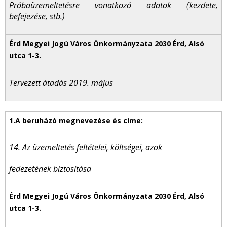
Próbaüzemeltetésre vonatkozó adatok (kezdete,
befejezése, stb.)
Tervezett átadás 2019. május
14. Az üzemeltetés feltételei, költségei, azok
fedezetének biztosítása