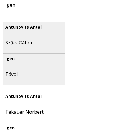
Igen
Szűcs Gábor
Távol
Tekauer Norbert