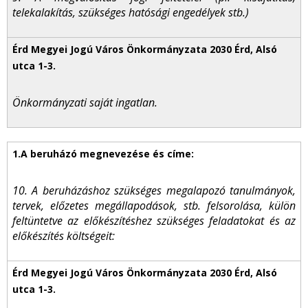
telekalakítás, szükséges hatósági engedélyek stb.)
Önkormányzati saját ingatlan.
10. A beruházáshoz szükséges megalapozó tanulmányok,
tervek, előzetes megállapodások, stb. felsorolása, külön
feltüntetve az előkészítéshez szükséges feladatokat és az
előkészítés költségeit: