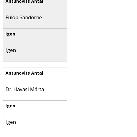
Fülöp Sándorné
Igen
Dr. Havasi Márta
Igen