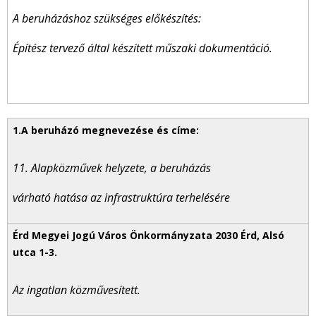
A beruházáshoz szükséges előkészítés:
Építész tervező által készített műszaki dokumentáció.
11. Alapközművek helyzete, a beruházás
várható hatása az infrastruktúra terhelésére
Az ingatlan közművesített.