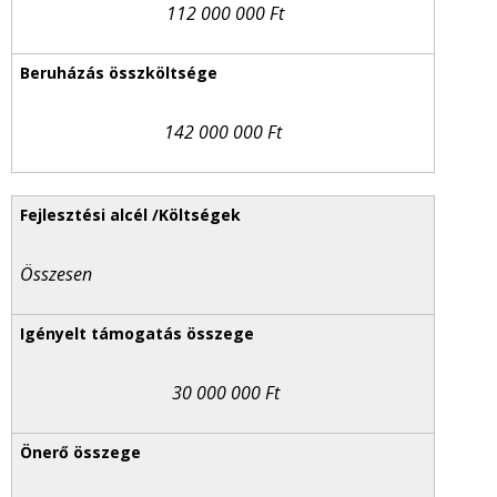
112 000 000 Ft
142 000 000 Ft
Összesen
30 000 000 Ft