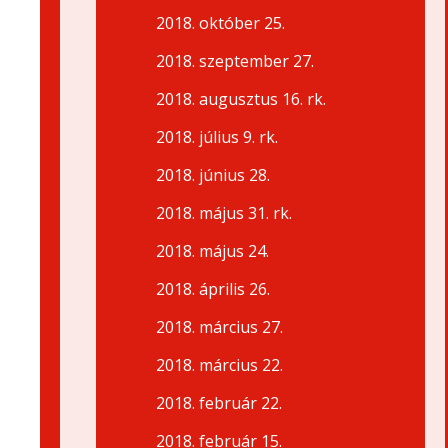
2018. október 25.
2018. szeptember 27.
2018. augusztus 16. rk.
2018. július 9. rk.
2018. június 28.
2018. május 31. rk.
2018. május 24.
2018. április 26.
2018. március 27.
2018. március 22.
2018. február 22.
2018. február 15.