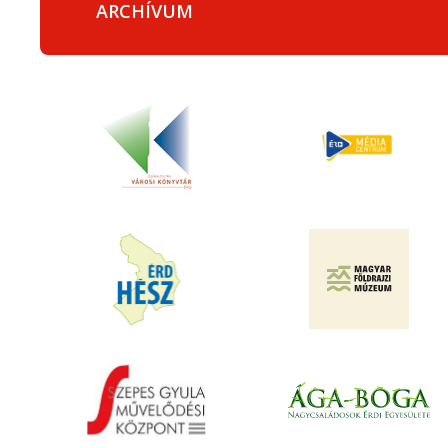
ARCHÍVUM