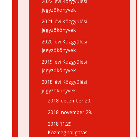
2022. évi Közgyűlési
jegyzőkönyvek
2021. évi Közgyűlési
jegyzőkönyvek
2020. évi Közgyűlési
jegyzőkönyvek
2019. évi Közgyűlési
jegyzőkönyvek
2018. évi Közgyűlési
jegyzőkönyvek
2018. december 20.
2018. november 29.
2018.11.29.
Közmeghallgatás