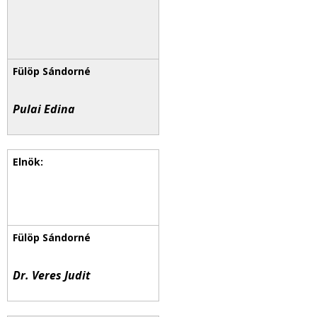
Pulai Edina
Dr. Veres Judit