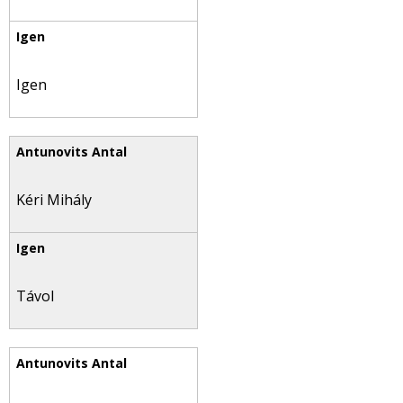
Igen
Kéri Mihály
Távol