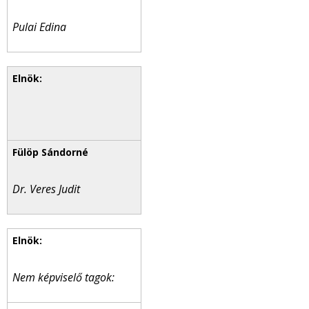
Pulai Edina
Dr. Veres Judit
Nem képviselő tagok: