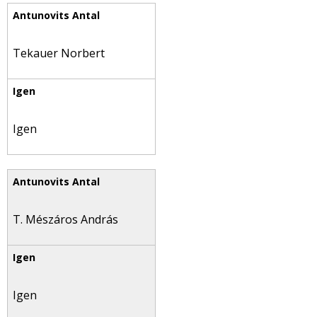
Tekauer Norbert
Igen
T. Mészáros András
Igen