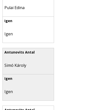
Pulai Edina
Igen
Simó Károly
Igen