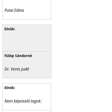
Pulai Edina
Dr. Veres Judit
Nem képviselő tagok: