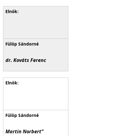
dr. Kováts Ferenc
Martin Norbert”