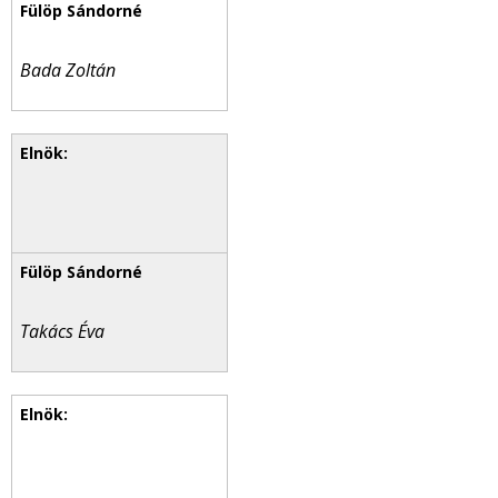
Bada Zoltán
Takács Éva