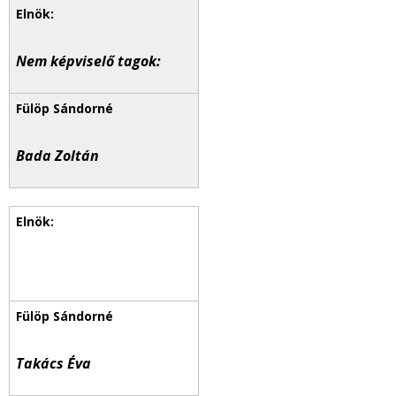
Nem képviselő tagok:
Bada Zoltán
Takács Éva