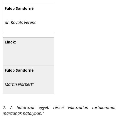
dr. Kováts Ferenc
Martin Norbert”
2. A határozat egyéb részei változatlan tartalommal
maradnak hatályban.”