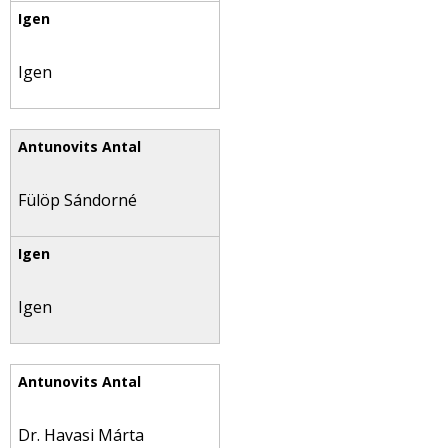
Igen
Fülöp Sándorné
Igen
Dr. Havasi Márta