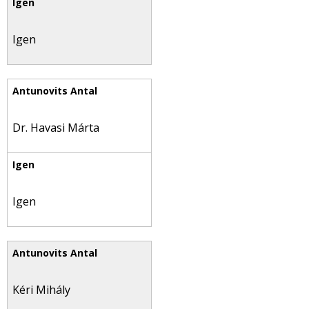
Igen
Dr. Havasi Márta
Igen
Kéri Mihály