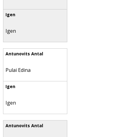
Igen
Pulai Edina
Igen