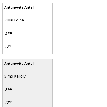
Pulai Edina
Igen
Simó Károly
Igen