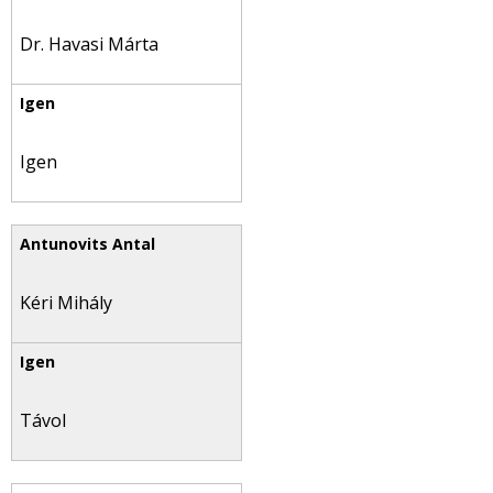
Dr. Havasi Márta
Igen
Kéri Mihály
Távol