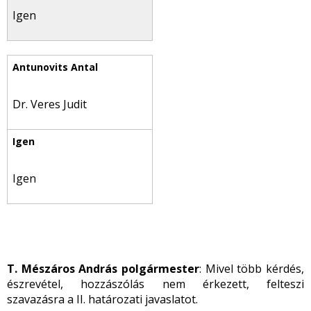
Igen
Dr. Veres Judit
Igen
T. Mészáros András polgármester
: Mivel több kérdés,
észrevétel, hozzászólás nem érkezett, felteszi
szavazásra a II. határozati javaslatot.