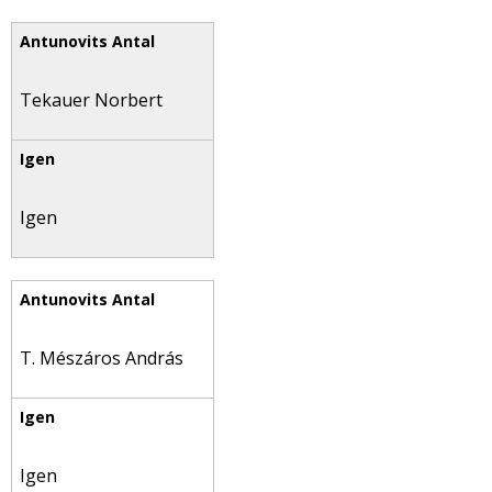
Tekauer Norbert
Igen
T. Mészáros András
Igen