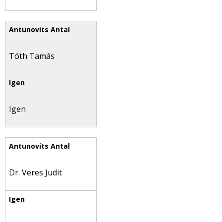
Tóth Tamás
Igen
Dr. Veres Judit