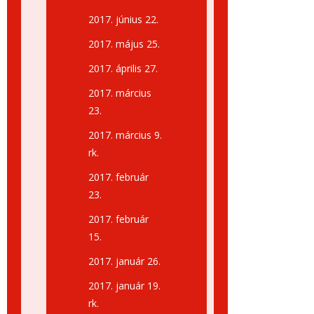
2017. június 22.
2017. május 25.
2017. április 27.
2017. március
23.
2017. március 9.
rk.
2017. február
23.
2017. február
15.
2017. január 26.
2017. január 19.
rk.