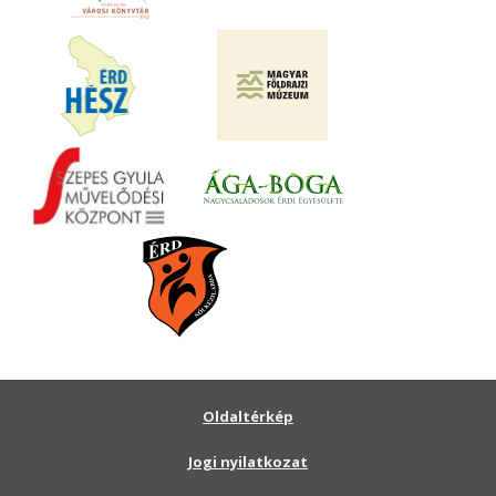
Oldaltérkép
Jogi nyilatkozat