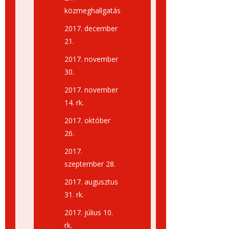
közmeghallgatás
2017. december
21.
2017. november
30.
2017. november
14. rk.
2017. október
26.
2017.
szeptember 28.
2017. augusztus
31. rk.
2017. július 10.
rk.