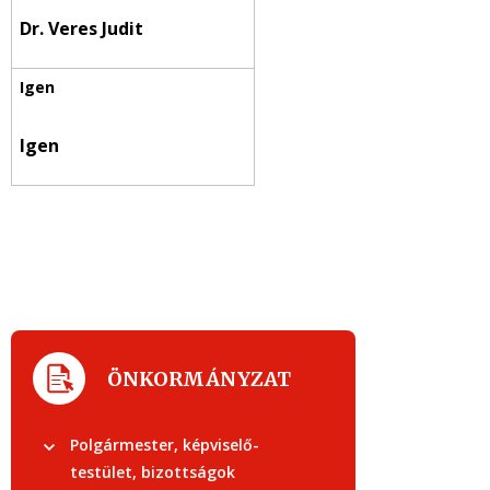
Dr. Veres Judit
Igen
ÖNKORMÁNYZAT
Polgármester, képviselő-
testület, bizottságok