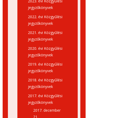
2023. évi Közgyűlési
jegyzőkönyvek
2022. évi Közgyűlési
jegyzőkönyvek
2021. évi Közgyűlési
jegyzőkönyvek
2020. évi Közgyűlési
jegyzőkönyvek
2019. évi Közgyűlési
jegyzőkönyvek
2018. évi Közgyűlési
jegyzőkönyvek
2017. évi Közgyűlési
jegyzőkönyvek
2017. december
21.