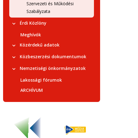
Szervezeti és Működési
Szabályzata
Érdi Közlöny
Meghívók
Közérdekű adatok
Közbeszerzési dokumentumok
Nemzetiségi önkormányzatok
Lakossági fórumok
ARCHÍVUM