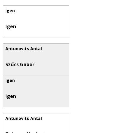
Igen
Szűcs Gábor
Igen