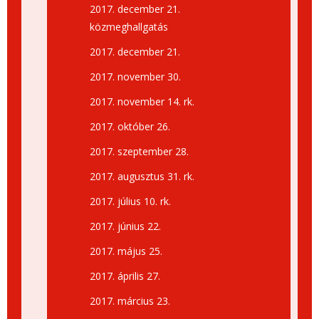
2017. december 21.
közmeghallgatás
2017. december 21.
2017. november 30.
2017. november 14. rk.
2017. október 26.
2017. szeptember 28.
2017. augusztus 31. rk.
2017. július 10. rk.
2017. június 22.
2017. május 25.
2017. április 27.
2017. március 23.