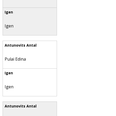
Igen
Pulai Edina
Igen