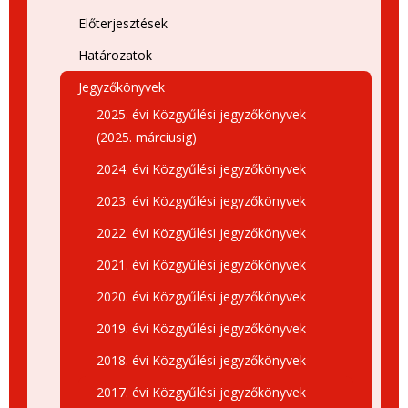
Előterjesztések
Határozatok
Jegyzőkönyvek
2025. évi Közgyűlési jegyzőkönyvek
(2025. márciusig)
2024. évi Közgyűlési jegyzőkönyvek
2023. évi Közgyűlési jegyzőkönyvek
2022. évi Közgyűlési jegyzőkönyvek
2021. évi Közgyűlési jegyzőkönyvek
2020. évi Közgyűlési jegyzőkönyvek
2019. évi Közgyűlési jegyzőkönyvek
2018. évi Közgyűlési jegyzőkönyvek
2017. évi Közgyűlési jegyzőkönyvek