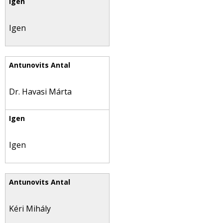
Igen
Dr. Havasi Márta
Igen
Kéri Mihály