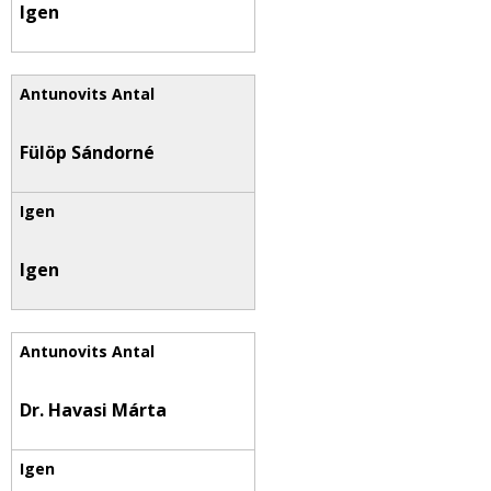
Igen
Fülöp Sándorné
Igen
Dr. Havasi Márta