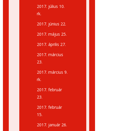
2017. július 10.
rk.
2017. június 22.
2017. május 25.
2017. április 27.
2017. március
23.
2017. március 9.
rk.
2017. február
23.
2017. február
15.
2017. január 26.