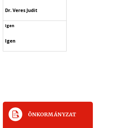
Dr. Veres Judit
Igen
ÖNKORMÁNYZAT