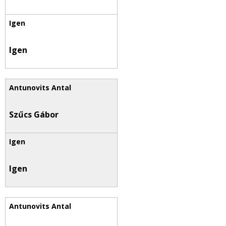
Igen
Szűcs Gábor
Igen