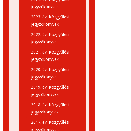
jegyzőkönyvek
2023. évi Közgyűlési
jegyzőkönyvek
2022. évi Közgyűlési
jegyzőkönyvek
2021. évi Közgyűlési
jegyzőkönyvek
2020. évi Közgyűlési
jegyzőkönyvek
2019. évi Közgyűlési
jegyzőkönyvek
2018. évi Közgyűlési
jegyzőkönyvek
2017. évi Közgyűlési
jegyzőkönyvek