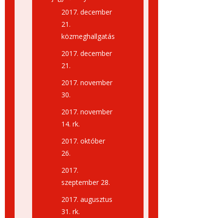
2017. december
21.
közmeghallgatás
2017. december
21.
2017. november
30.
2017. november
14. rk.
2017. október
26.
2017.
szeptember 28.
2017. augusztus
31. rk.