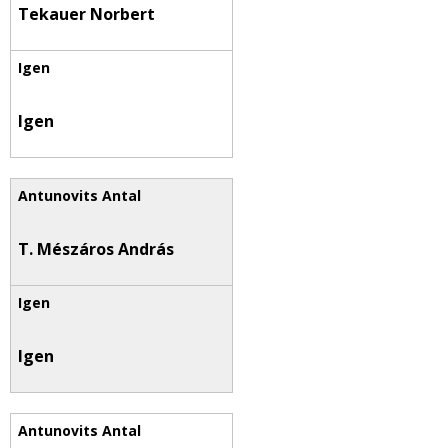
Tekauer Norbert
Igen
T. Mészáros András
Igen