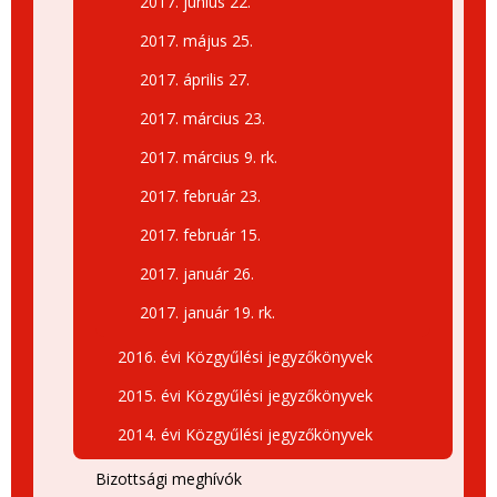
2017. június 22.
2017. május 25.
2017. április 27.
2017. március 23.
2017. március 9. rk.
2017. február 23.
2017. február 15.
2017. január 26.
2017. január 19. rk.
2016. évi Közgyűlési jegyzőkönyvek
2015. évi Közgyűlési jegyzőkönyvek
2014. évi Közgyűlési jegyzőkönyvek
Bizottsági meghívók