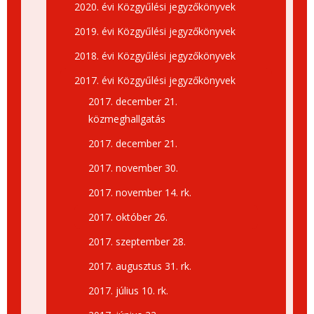
2020. évi Közgyűlési jegyzőkönyvek
2019. évi Közgyűlési jegyzőkönyvek
2018. évi Közgyűlési jegyzőkönyvek
2017. évi Közgyűlési jegyzőkönyvek
2017. december 21.
közmeghallgatás
2017. december 21.
2017. november 30.
2017. november 14. rk.
2017. október 26.
2017. szeptember 28.
2017. augusztus 31. rk.
2017. július 10. rk.