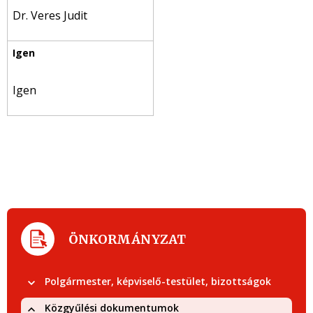
Dr. Veres Judit
Igen
ÖNKORMÁNYZAT
Polgármester, képviselő-testület, bizottságok
Közgyűlési dokumentumok